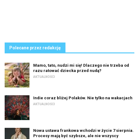
Polecane przez redakcję
Mamo, tato, nudzi mi się! Dlaczego nie trzeba od
razu ratować dziecka przed nudą?
AKTUALNOŚCI
Indie coraz bliżej Polaków. Nie tylko na wakacjach
AKTUALNOŚCI
Nowa ustawa frankowa wchodzi w życie 7 sierpnia.
Procesy mają być szybsze, ale nie wszyscy