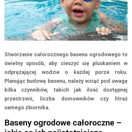
Stworzenie całorocznego basenu ogrodowego to
świetny sposób, aby cieszyć się pluskaniem w
odprężającej wodzie o każdej porze roku.
Planując budowę basenu, należy wziąć pod uwagę
kilka czynników, takich jak ilość dostępnej
przestrzeni, liczba domowników czy litraż
samego zbiornika.
Baseny ogrodowe całoroczne –