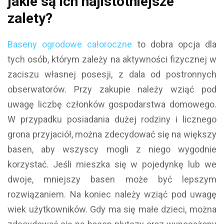
jakie są ich najistotniejsze
zalety?
Baseny ogrodowe całoroczne
to dobra opcja dla
tych osób, którym zależy na aktywności fizycznej w
zaciszu własnej posesji, z dala od postronnych
obserwatorów. Przy zakupie należy wziąć pod
uwagę liczbę członków gospodarstwa domowego.
W przypadku posiadania dużej rodziny i licznego
grona przyjaciół, można zdecydować się na większy
basen, aby wszyscy mogli z niego wygodnie
korzystać. Jeśli mieszka się w pojedynkę lub we
dwoje, mniejszy basen może być lepszym
rozwiązaniem. Na koniec należy wziąć pod uwagę
wiek użytkowników. Gdy ma się małe dzieci, można