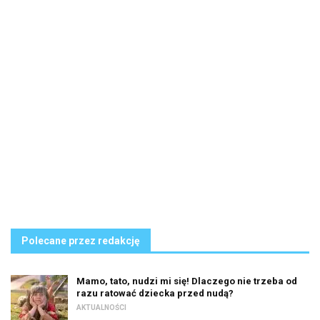
Polecane przez redakcję
Mamo, tato, nudzi mi się! Dlaczego nie trzeba od
razu ratować dziecka przed nudą?
AKTUALNOŚCI