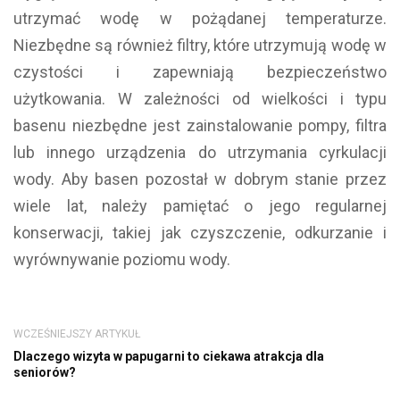
utrzymać wodę w pożądanej temperaturze.
Niezbędne są również filtry, które utrzymują wodę w
czystości i zapewniają bezpieczeństwo
użytkowania. W zależności od wielkości i typu
basenu niezbędne jest zainstalowanie pompy, filtra
lub innego urządzenia do utrzymania cyrkulacji
wody. Aby basen pozostał w dobrym stanie przez
wiele lat, należy pamiętać o jego regularnej
konserwacji, takiej jak czyszczenie, odkurzanie i
wyrównywanie poziomu wody.
WCZEŚNIEJSZY ARTYKUŁ
Dlaczego wizyta w papugarni to ciekawa atrakcja dla
seniorów?