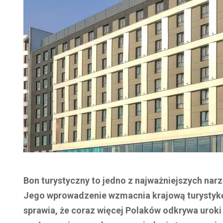
Bon turystyczny to jedno z najważniejszych nar
Jego wprowadzenie wzmacnia krajową turystykę
sprawia, że coraz więcej Polaków odkrywa uroki