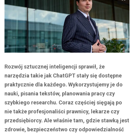
Rozwój sztucznej inteligencji sprawił, że
narzędzia takie jak ChatGPT stały się dostępne
praktycznie dla każdego. Wykorzystujemy je do
nauki, pisania tekstów, planowania pracy czy
szybkiego researchu. Coraz częściej sięgają po
nie także profesjonaliści prawnicy, lekarze czy
przedsiębiorcy. Ale właśnie tam, gdzie stawką jest
zdrowie, bezpieczeństwo czy odpowiedzialność