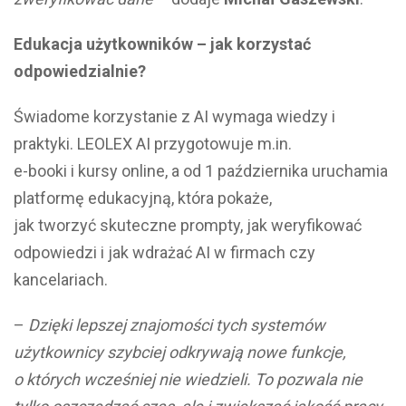
Edukacja użytkowników – jak korzystać
odpowiedzialnie?
Świadome korzystanie z AI wymaga wiedzy i
praktyki. LEOLEX AI przygotowuje m.in.
e-booki i kursy online, a od 1 października uruchamia
platformę edukacyjną, która pokaże,
jak tworzyć skuteczne prompty, jak weryfikować
odpowiedzi i jak wdrażać AI w firmach czy
kancelariach.
–
Dzięki lepszej znajomości tych systemów
użytkownicy szybciej odkrywają nowe funkcje,
o których wcześniej nie wiedzieli. To pozwala nie