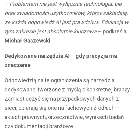
–
Problemem nie jest wyłącznie technologia, ale
brak świadomości użytkowników, którzy zakładają,
że każda odpowiedź AI jest prawdziwa. Edukacja w
tym zakresie jest absolutnie kluczowa
– podkreśla
Michał Gaszewski
.
Dedykowane narzędzia AI – gdy precyzja ma
znaczenie
Odpowiedzią na te ograniczenia są narzędzia
dedykowane, tworzone z myślą o konkretnej branży.
Zamiast uczyć się na przypadkowych danych z
sieci, opierają się one na fachowych źródłach –
aktach prawnych, orzecznictwie, wynikach badań
czy dokumentacji branżowej.