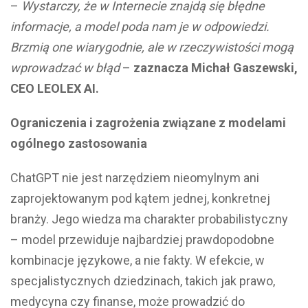
–
Wystarczy, że w Internecie znajdą się błędne
informacje, a model poda nam je w odpowiedzi.
Brzmią one wiarygodnie, ale w rzeczywistości mogą
wprowadzać w błąd
–
zaznacza Michał Gaszewski,
CEO LEOLEX AI.
Ograniczenia i zagrożenia związane z modelami
ogólnego zastosowania
ChatGPT nie jest narzędziem nieomylnym ani
zaprojektowanym pod kątem jednej, konkretnej
branży. Jego wiedza ma charakter probabilistyczny
– model przewiduje najbardziej prawdopodobne
kombinacje językowe, a nie fakty. W efekcie, w
specjalistycznych dziedzinach, takich jak prawo,
medycyna czy finanse, może prowadzić do