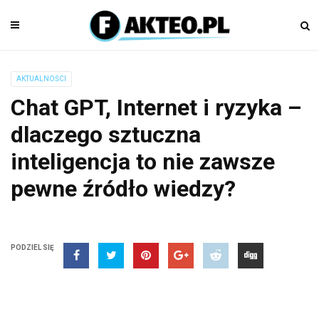
AKTUALNOŚCI
Chat GPT, Internet i ryzyka –
dlaczego sztuczna
inteligencja to nie zawsze
pewne źródło wiedzy?
PODZIEL SIĘ