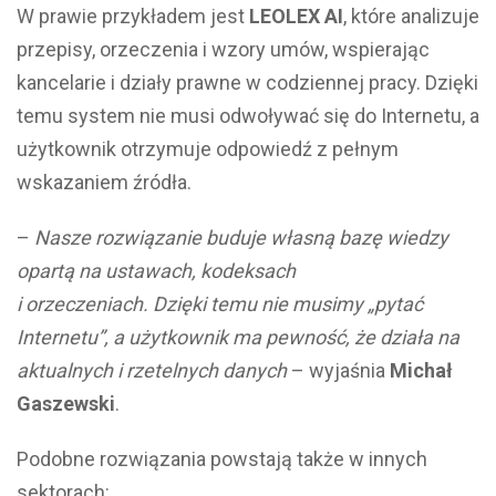
W prawie przykładem jest
LEOLEX AI
, które analizuje
przepisy, orzeczenia i wzory umów, wspierając
kancelarie i działy prawne w codziennej pracy. Dzięki
temu system nie musi odwoływać się do Internetu, a
użytkownik otrzymuje odpowiedź z pełnym
wskazaniem źródła.
–
Nasze rozwiązanie buduje własną bazę wiedzy
opartą na ustawach, kodeksach
i orzeczeniach. Dzięki temu nie musimy „pytać
Internetu”, a użytkownik ma pewność, że działa na
aktualnych i rzetelnych danych
– wyjaśnia
Michał
Gaszewski
.
Podobne rozwiązania powstają także w innych
sektorach: