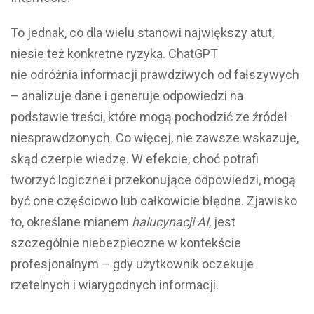
To jednak, co dla wielu stanowi największy atut,
niesie też konkretne ryzyka. ChatGPT
nie odróżnia informacji prawdziwych od fałszywych
– analizuje dane i generuje odpowiedzi na
podstawie treści, które mogą pochodzić ze źródeł
niesprawdzonych. Co więcej, nie zawsze wskazuje,
skąd czerpie wiedzę. W efekcie, choć potrafi
tworzyć logiczne i przekonujące odpowiedzi, mogą
być one częściowo lub całkowicie błędne. Zjawisko
to, określane mianem
halucynacji AI
, jest
szczególnie niebezpieczne w kontekście
profesjonalnym – gdy użytkownik oczekuje
rzetelnych i wiarygodnych informacji.