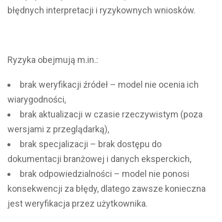
błędnych interpretacji i ryzykownych wniosków.
Ryzyka obejmują m.in.:
brak weryfikacji źródeł – model nie ocenia ich
wiarygodności,
brak aktualizacji w czasie rzeczywistym (poza
wersjami z przeglądarką),
brak specjalizacji – brak dostępu do
dokumentacji branżowej i danych eksperckich,
brak odpowiedzialności – model nie ponosi
konsekwencji za błędy, dlatego zawsze konieczna
jest weryfikacja przez użytkownika.