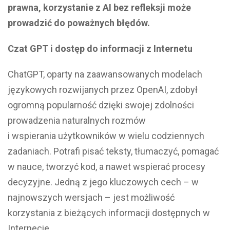
prawna, korzystanie z AI bez refleksji może
prowadzić do poważnych błędów.
Czat GPT i dostęp do informacji z Internetu
ChatGPT, oparty na zaawansowanych modelach
językowych rozwijanych przez OpenAI, zdobył
ogromną popularność dzięki swojej zdolności
prowadzenia naturalnych rozmów
i wspierania użytkowników w wielu codziennych
zadaniach. Potrafi pisać teksty, tłumaczyć, pomagać
w nauce, tworzyć kod, a nawet wspierać procesy
decyzyjne. Jedną z jego kluczowych cech – w
najnowszych wersjach – jest możliwość
korzystania z bieżących informacji dostępnych w
Internecie.