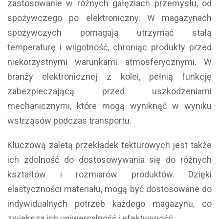
zastosowanie w różnych gałęziach przemysłu, od
spożywczego po elektroniczny. W magazynach
spożywczych pomagają utrzymać stałą
temperaturę i wilgotność, chroniąc produkty przed
niekorzystnymi warunkami atmosferycznymi. W
branży elektronicznej z kolei, pełnią funkcję
zabezpieczającą przed uszkodzeniami
mechanicznymi, które mogą wyniknąć w wyniku
wstrząsów podczas transportu.
Kluczową zaletą przekładek tekturowych jest także
ich zdolność do dostosowywania się do różnych
kształtów i rozmiarów produktów. Dzięki
elastyczności materiału, mogą być dostosowane do
indywidualnych potrzeb każdego magazynu, co
zwiększa ich uniwersalność i efektywność.