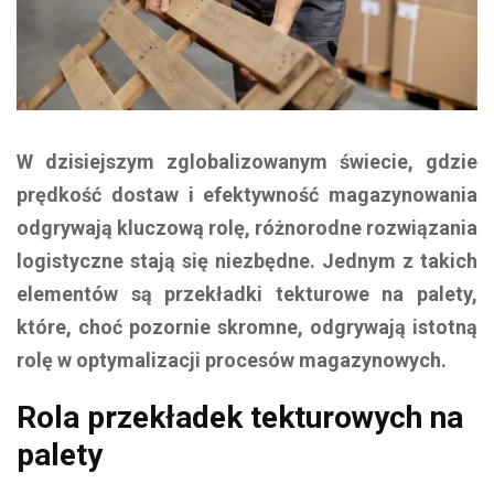
W dzisiejszym zglobalizowanym świecie, gdzie
prędkość dostaw i efektywność magazynowania
odgrywają kluczową rolę, różnorodne rozwiązania
logistyczne stają się niezbędne. Jednym z takich
elementów są przekładki tekturowe na palety,
które, choć pozornie skromne, odgrywają istotną
rolę w optymalizacji procesów magazynowych.
Rola przekładek tekturowych na
palety