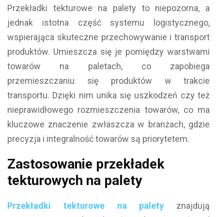
Przekładki tekturowe na palety to niepozorna, a
jednak istotna część systemu logistycznego,
wspierająca skuteczne przechowywanie i transport
produktów. Umieszcza się je pomiędzy warstwami
towarów na paletach, co zapobiega
przemieszczaniu się produktów w trakcie
transportu. Dzięki nim unika się uszkodzeń czy też
nieprawidłowego rozmieszczenia towarów, co ma
kluczowe znaczenie zwłaszcza w branżach, gdzie
precyzja i integralność towarów są priorytetem.
Zastosowanie przekładek
tekturowych na palety
Przekładki tekturowe na palety
znajdują