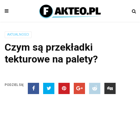
AKTUALNOŚCI
Czym są przekładki
tekturowe na palety?
PODZIEL SIĘ