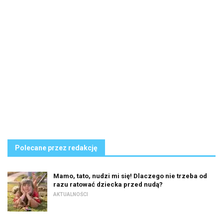
Polecane przez redakcję
Mamo, tato, nudzi mi się! Dlaczego nie trzeba od
razu ratować dziecka przed nudą?
AKTUALNOŚCI