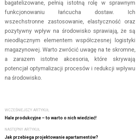
bagatelizowane, pełnią istotną rolę w sprawnym
funkcjonowaniu łańcucha dostaw. Ich
wszechstronne zastosowanie, elastyczność oraz
pozytywny wpływ na środowisko sprawiają, że są
nieodłącznym elementem współczesnej logistyki
magazynowej. Warto zwrócić uwagę na te skromne,
a zarazem istotne akcesoria, które skrywają
potencjał optymalizacji procesów i redukcji wpływu
na środowisko.
WCZEŚNIEJSZY ARTYKUŁ
Hale produkcyjne – to warto o nich wiedzieć!
NASTĘPNY ARTYKUŁ
Jak przebiega projektowanie apartamentów?