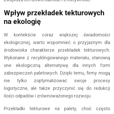
Wpływ przekładek tekturowych
na ekologię
W kontekście coraz większej świadomości
ekologicznej, warto wspomnieć o przyjaznym dla
środowiska charakterze przekładek tekturowych.
Wykonane z recyklingowanego materiału, stanowią
one ekologiczną alternatywę dla innych form
zabezpieczeń paletowych. Dzięki temu, firmy mogą
nie tylko zoptymalizować swoje procesy
logistyczne, ale także przyczynić się do redukcji
ilości odpadów i zrównoważonego rozwoju.
Przekładki tekturowe na palety, choć często