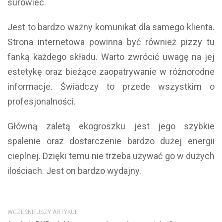
surowiec.
Jest to bardzo ważny komunikat dla samego klienta.
Strona internetowa powinna być również pizzy tu
fanką każdego składu. Warto zwrócić uwagę na jej
estetykę oraz bieżące zaopatrywanie w różnorodne
informacje. Świadczy to przede wszystkim o
profesjonalności.
Główną zaletą ekogroszku jest jego szybkie
spalenie oraz dostarczenie bardzo dużej energii
cieplnej. Dzięki temu nie trzeba używać go w dużych
ilościach. Jest on bardzo wydajny.
WCZEŚNIEJSZY ARTYKUŁ