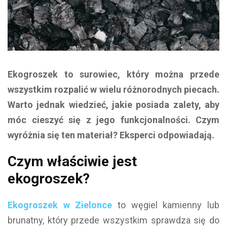
Ekogroszek to surowiec, który można przede
wszystkim rozpalić w wielu różnorodnych piecach.
Warto jednak wiedzieć, jakie posiada zalety, aby
móc cieszyć się z jego funkcjonalności. Czym
wyróżnia się ten materiał? Eksperci odpowiadają.
Czym właściwie jest
ekogroszek?
Ekogroszek w Zielonce
to węgiel kamienny lub
brunatny, który przede wszystkim sprawdza się do