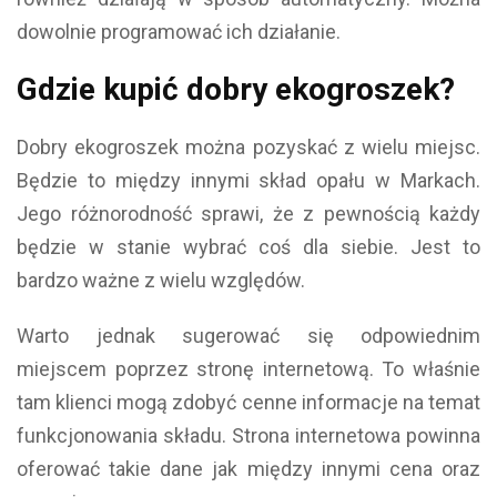
dowolnie programować ich działanie.
Gdzie kupić dobry ekogroszek?
Dobry ekogroszek można pozyskać z wielu miejsc.
Będzie to między innymi skład opału w Markach.
Jego różnorodność sprawi, że z pewnością każdy
będzie w stanie wybrać coś dla siebie. Jest to
bardzo ważne z wielu względów.
Warto jednak sugerować się odpowiednim
miejscem poprzez stronę internetową. To właśnie
tam klienci mogą zdobyć cenne informacje na temat
funkcjonowania składu. Strona internetowa powinna
oferować takie dane jak między innymi cena oraz