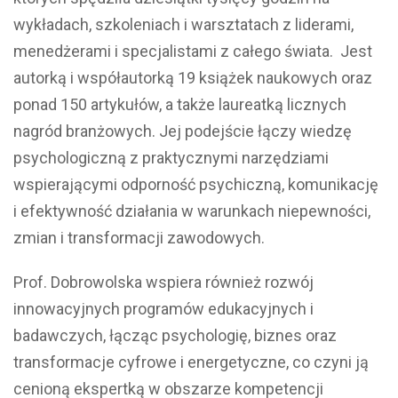
wykładach, szkoleniach i warsztatach z liderami,
menedżerami i specjalistami z całego świata. Jest
autorką i współautorką 19 książek naukowych oraz
ponad 150 artykułów, a także laureatką licznych
nagród branżowych. Jej podejście łączy wiedzę
psychologiczną z praktycznymi narzędziami
wspierającymi odporność psychiczną, komunikację
i efektywność działania w warunkach niepewności,
zmian i transformacji zawodowych.
Prof. Dobrowolska wspiera również rozwój
innowacyjnych programów edukacyjnych i
badawczych, łącząc psychologię, biznes oraz
transformacje cyfrowe i energetyczne, co czyni ją
cenioną ekspertką w obszarze kompetencji