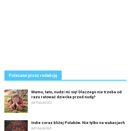
Polecane przez redakcję
Mamo, tato, nudzi mi się! Dlaczego nie trzeba od
razu ratować dziecka przed nudą?
AKTUALNOŚCI
Indie coraz bliżej Polaków. Nie tylko na wakacjach
AKTUALNOŚCI