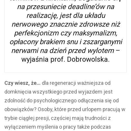
na przesuniecie deadline’ów na
realizację, jest dla układu
nerwowego znacznie zdrowsze niż
perfekcjonizm czy maksymalizm,
opłacony brakiem snu i zszarganymi
nerwami na dzień przed wylotem
–
wyjaśnia prof. Dobrowolska.
Czy wiesz, że…
dla regeneracji ważniejsza od
domknięcia wszystkiego przed wyjazdem jest
zdolność do psychologicznego odłączenia się od
obowiązków? Osoby, które przed urlopem pracują w
trybie ciągłej presji, częściej mają trudności z
wyłączeniem myślenia o pracy także podczas