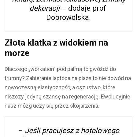
dekoracji
– dodaje prof.
Dobrowolska.
Złota klatka z widokiem na
morze
Dlaczego „workation” pod palmą to gwóźdź do
trumny?
Zabieranie laptopa na plażę to nie dowód na
nowoczesną elastyczność, a oszustwo, które
niszczy jedyną szansę na regenerację. Ewolucyjnie
nasz mózg uczy się przez skojarzenia.
–
Jeśli pracujesz z hotelowego