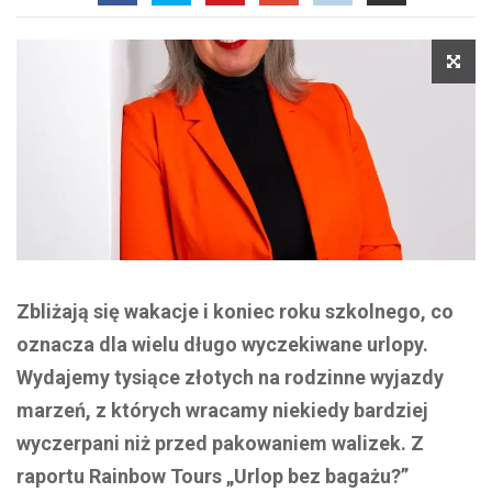
Zbliżają się wakacje i koniec roku szkolnego, co
oznacza dla wielu długo wyczekiwane urlopy.
Wydajemy tysiące złotych na rodzinne wyjazdy
marzeń, z których wracamy niekiedy bardziej
wyczerpani niż przed pakowaniem walizek. Z
raportu Rainbow Tours „Urlop bez bagażu?”