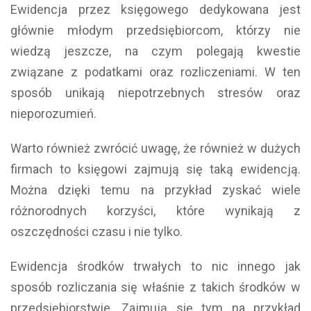
Ewidencja przez księgowego dedykowana jest
głównie młodym przedsiębiorcom, którzy nie
wiedzą jeszcze, na czym polegają kwestie
związane z podatkami oraz rozliczeniami. W ten
sposób unikają niepotrzebnych stresów oraz
nieporozumień.
Warto również zwrócić uwagę, że również w dużych
firmach to księgowi zajmują się taką ewidencją.
Można dzięki temu na przykład zyskać wiele
różnorodnych korzyści, które wynikają z
oszczędności czasu i nie tylko.
Ewidencja środków trwałych to nic innego jak
sposób rozliczania się właśnie z takich środków w
przedsiębiorstwie. Zajmują się tym na przykład