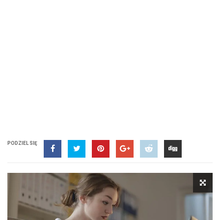
PODZIEL SIĘ