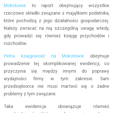
Mokotowie
to raport obejmujący wszystkie
rzeczowe składki związane z majątkiem podatnika,
które pochodzą z jego działalności gospodarczej.
Należy zwracać na nią szczególną uwagę wtedy,
gdy prowadzi się również księgę przychodów i
rozchodów.
Pełna księgowość na Mokotowie
obejmuje
prowadzenie tej skomplikowanej ewidencji, co
przyczynia się między innymi do poprawy
wydajności firmy w tym zakresie. Sam
przedsiębiorca nie musi martwić się o żadne
problemy z tym związane.
Taka ewidencja obowiązuje również