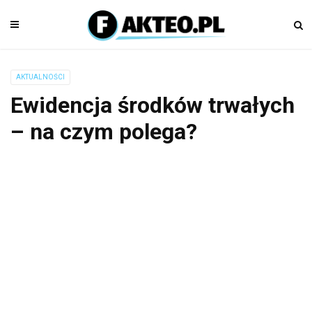
AKTUALNOŚCI
Ewidencja środków trwałych
– na czym polega?