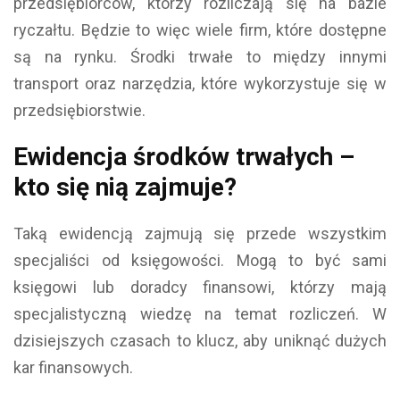
przedsiębiorców, którzy rozliczają się na bazie
ryczałtu. Będzie to więc wiele firm, które dostępne
są na rynku. Środki trwałe to między innymi
transport oraz narzędzia, które wykorzystuje się w
przedsiębiorstwie.
Ewidencja środków trwałych –
kto się nią zajmuje?
Taką ewidencją zajmują się przede wszystkim
specjaliści od księgowości. Mogą to być sami
księgowi lub doradcy finansowi, którzy mają
specjalistyczną wiedzę na temat rozliczeń. W
dzisiejszych czasach to klucz, aby uniknąć dużych
kar finansowych.