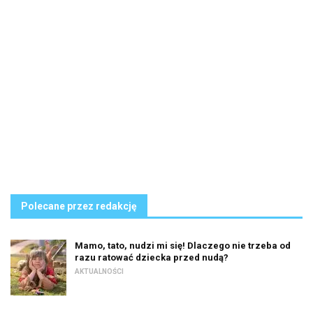
Polecane przez redakcję
Mamo, tato, nudzi mi się! Dlaczego nie trzeba od
razu ratować dziecka przed nudą?
AKTUALNOŚCI