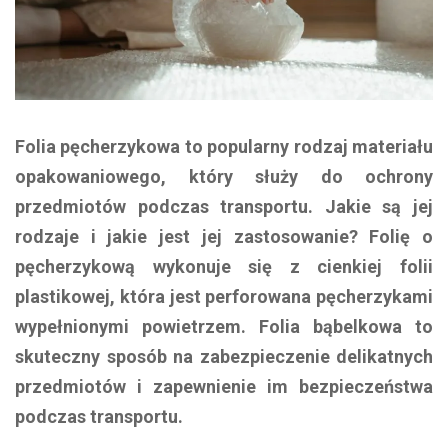
Folia pęcherzykowa to popularny rodzaj materiału
opakowaniowego, który służy do ochrony
przedmiotów podczas transportu. Jakie są jej
rodzaje i jakie jest jej zastosowanie? Folię o
pęcherzykową wykonuje się z cienkiej folii
plastikowej, która jest perforowana pęcherzykami
wypełnionymi powietrzem. Folia bąbelkowa to
skuteczny sposób na zabezpieczenie delikatnych
przedmiotów i zapewnienie im bezpieczeństwa
podczas transportu.