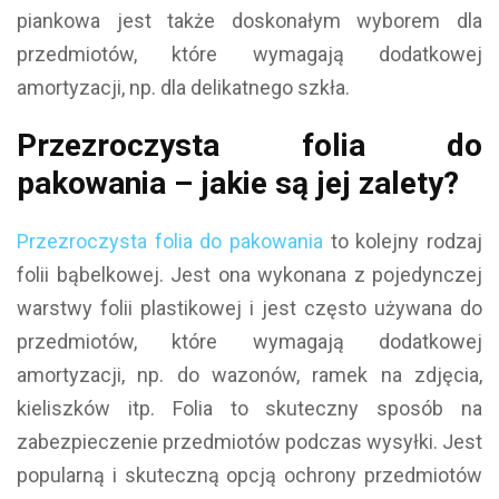
piankowa jest także doskonałym wyborem dla
przedmiotów, które wymagają dodatkowej
amortyzacji, np. dla delikatnego szkła.
Przezroczysta folia do
pakowania – jakie są jej zalety?
Przezroczysta folia do pakowania
to kolejny rodzaj
folii bąbelkowej. Jest ona wykonana z pojedynczej
warstwy folii plastikowej i jest często używana do
przedmiotów, które wymagają dodatkowej
amortyzacji, np. do wazonów, ramek na zdjęcia,
kieliszków itp. Folia to skuteczny sposób na
zabezpieczenie przedmiotów podczas wysyłki. Jest
popularną i skuteczną opcją ochrony przedmiotów