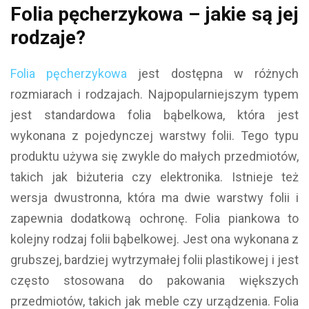
Folia pęcherzykowa – jakie są jej
rodzaje?
Folia pęcherzykowa
jest dostępna w różnych
rozmiarach i rodzajach. Najpopularniejszym typem
jest standardowa folia bąbelkowa, która jest
wykonana z pojedynczej warstwy folii. Tego typu
produktu używa się zwykle do małych przedmiotów,
takich jak biżuteria czy elektronika. Istnieje też
wersja dwustronna, która ma dwie warstwy folii i
zapewnia dodatkową ochronę. Folia piankowa to
kolejny rodzaj folii bąbelkowej. Jest ona wykonana z
grubszej, bardziej wytrzymałej folii plastikowej i jest
często stosowana do pakowania większych
przedmiotów, takich jak meble czy urządzenia. Folia