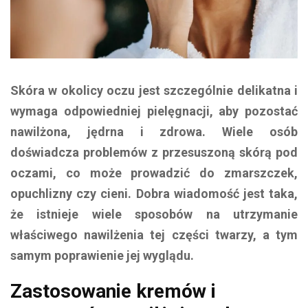
Skóra w okolicy oczu jest szczególnie delikatna i
wymaga odpowiedniej pielęgnacji, aby pozostać
nawilżona, jędrna i zdrowa. Wiele osób
doświadcza problemów z przesuszoną skórą pod
oczami, co może prowadzić do zmarszczek,
opuchlizny czy cieni. Dobra wiadomość jest taka,
że istnieje wiele sposobów na utrzymanie
właściwego nawilżenia tej części twarzy, a tym
samym poprawienie jej wyglądu.
Zastosowanie kremów i