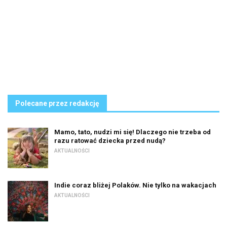
Polecane przez redakcję
Mamo, tato, nudzi mi się! Dlaczego nie trzeba od
razu ratować dziecka przed nudą?
AKTUALNOŚCI
Indie coraz bliżej Polaków. Nie tylko na wakacjach
AKTUALNOŚCI