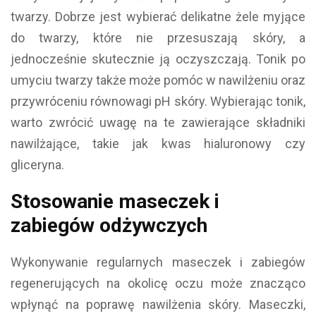
twarzy. Dobrze jest wybierać delikatne żele myjące
do twarzy, które nie przesuszają skóry, a
jednocześnie skutecznie ją oczyszczają. Tonik po
umyciu twarzy także może pomóc w nawilżeniu oraz
przywróceniu równowagi pH skóry. Wybierając tonik,
warto zwrócić uwagę na te zawierające składniki
nawilżające, takie jak kwas hialuronowy czy
gliceryna.
Stosowanie maseczek i
zabiegów odżywczych
Wykonywanie regularnych maseczek i zabiegów
regenerujących na okolicę oczu może znacząco
wpłynąć na poprawę nawilżenia skóry. Maseczki,