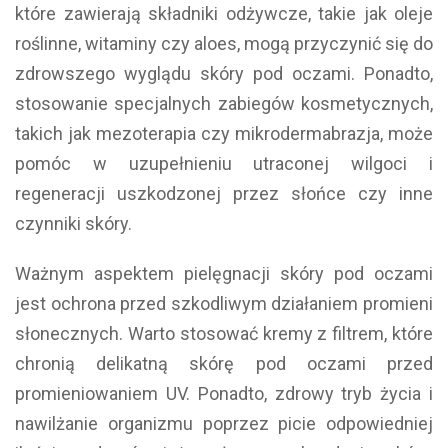
które zawierają składniki odżywcze, takie jak oleje
roślinne, witaminy czy aloes, mogą przyczynić się do
zdrowszego wyglądu skóry pod oczami. Ponadto,
stosowanie specjalnych zabiegów kosmetycznych,
takich jak mezoterapia czy mikrodermabrazja, może
pomóc w uzupełnieniu utraconej wilgoci i
regeneracji uszkodzonej przez słońce czy inne
czynniki skóry.
Ważnym aspektem pielęgnacji skóry pod oczami
jest ochrona przed szkodliwym działaniem promieni
słonecznych. Warto stosować kremy z filtrem, które
chronią delikatną skórę pod oczami przed
promieniowaniem UV. Ponadto, zdrowy tryb życia i
nawilżanie organizmu poprzez picie odpowiedniej