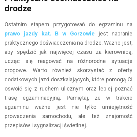
drodze
Ostatnim etapem przygotowań do egzaminu na
prawo jazdy kat. B w Gorzowie
jest nabranie
praktycznego doświadczenia na drodze. Ważne jest,
aby spędzić jak najwięcej czasu za kierownicą,
ucząc się reagować na różnorodne sytuacje
drogowe. Warto również skorzystać z oferty
dodatkowych jazd doszkalających, które pomogą Ci
oswoić się z ruchem ulicznym oraz lepiej poznać
trasę egzaminacyjną. Pamiętaj, że w trakcie
egzaminu ważne jest nie tylko umiejętność
prowadzenia samochodu, ale też znajomość
przepisów i sygnalizacji świetlnej.