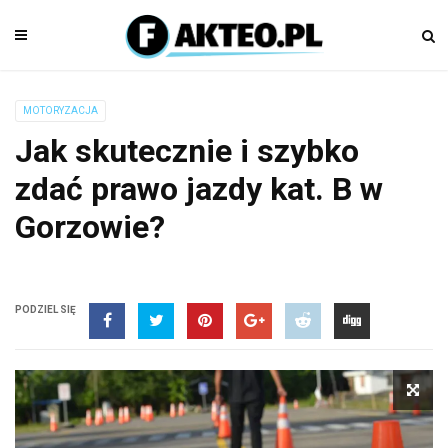
MOTORYZACJA
Jak skutecznie i szybko
zdać prawo jazdy kat. B w
Gorzowie?
PODZIEL SIĘ