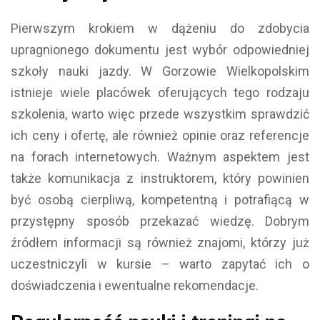
Pierwszym krokiem w dążeniu do zdobycia
upragnionego dokumentu jest wybór odpowiedniej
szkoły nauki jazdy. W Gorzowie Wielkopolskim
istnieje wiele placówek oferujących tego rodzaju
szkolenia, warto więc przede wszystkim sprawdzić
ich ceny i ofertę, ale również opinie oraz referencje
na forach internetowych. Ważnym aspektem jest
także komunikacja z instruktorem, który powinien
być osobą cierpliwą, kompetentną i potrafiącą w
przystępny sposób przekazać wiedzę. Dobrym
źródłem informacji są również znajomi, którzy już
uczestniczyli w kursie – warto zapytać ich o
doświadczenia i ewentualne rekomendacje.