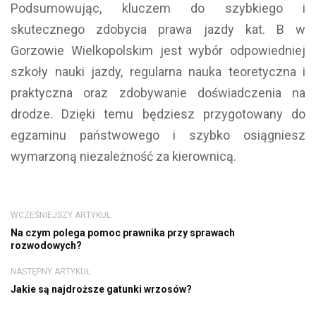
Podsumowując, kluczem do szybkiego i
skutecznego zdobycia prawa jazdy kat. B w
Gorzowie Wielkopolskim jest wybór odpowiedniej
szkoły nauki jazdy, regularna nauka teoretyczna i
praktyczna oraz zdobywanie doświadczenia na
drodze. Dzięki temu będziesz przygotowany do
egzaminu państwowego i szybko osiągniesz
wymarzoną niezależność za kierownicą.
WCZEŚNIEJSZY ARTYKUŁ
Na czym polega pomoc prawnika przy sprawach
rozwodowych?
NASTĘPNY ARTYKUŁ
Jakie są najdroższe gatunki wrzosów?