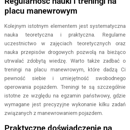
Regularność nauki i treningi na
placu manewrowym
Kolejnym istotnym elementem jest systematyczna
nauka teoretyczna i praktyczna. Regularne
uczestnictwo w zajęciach teoretycznych oraz
nauka przepisów drogowych pozwolą na bieżąco
utrwalać zdobytą wiedzę. Warto także zadbać o
treningi na placu manewrowym, które dadzą Ci
pewność siebie i umiejętność swobodnego
operowania pojazdem. Treningi te są szczególnie
istotne ze względu na egzamin państwowy, gdzie
wymagane jest precyzyjne wykonanie kilku zadań
związanych z manewrowaniem pojazdem.
Praktyczne doświadczenie na