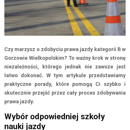
Czy marzysz o zdobyciu prawa jazdy kategorii B w
Gorzowie Wielkopolskim? To ważny krok w stronę
niezależności, którego jednak nie zawsze jest
łatwo dokonać. W tym artykule przedstawiamy
praktyczne porady, które pomogą Ci szybko i
skutecznie przejść przez cały proces zdobywania
prawa jazdy.
Wybór odpowiedniej szkoły
nauki jazdy