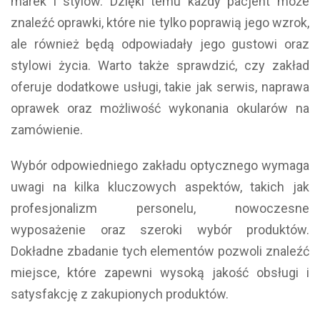
marek i stylów. Dzięki temu każdy pacjent może
znaleźć oprawki, które nie tylko poprawią jego wzrok,
ale również będą odpowiadały jego gustowi oraz
stylowi życia. Warto także sprawdzić, czy zakład
oferuje dodatkowe usługi, takie jak serwis, naprawa
oprawek oraz możliwość wykonania okularów na
zamówienie.
Wybór odpowiedniego zakładu optycznego wymaga
uwagi na kilka kluczowych aspektów, takich jak
profesjonalizm personelu, nowoczesne
wyposażenie oraz szeroki wybór produktów.
Dokładne zbadanie tych elementów pozwoli znaleźć
miejsce, które zapewni wysoką jakość obsługi i
satysfakcję z zakupionych produktów.