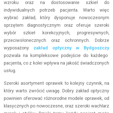
wzroku oraz na dostosowanie szkieł do
indywidualnych potrzeb pacjenta. Warto więc
wybrać zakład, który dysponuje nowoczesnym
sprzętem diagnostycznym oraz oferuje szeroki
wybór szkieł korekcyjnych, progresywnych,
przeciwsłonecznych oraz ochronnych. Dobrze
wyposażony
zakład optyczny w Bydgoszczy
pozwala na kompleksowe podejście do każdego
pacjenta, co z kolei wpływa na jakość świadczonych
usług.
Szeroki asortyment oprawek to kolejny czynnik, na
który warto zwrócić uwagę. Dobry zakład optyczny
powinien oferować różnorodne modele oprawek, od
klasycznych po nowoczesne, oraz szeroki wachlarz