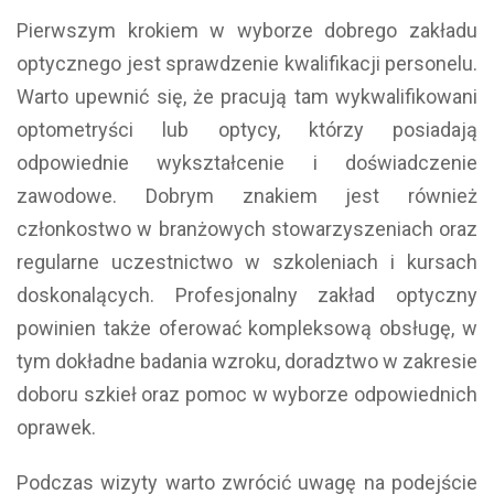
Pierwszym krokiem w wyborze dobrego zakładu
optycznego jest sprawdzenie kwalifikacji personelu.
Warto upewnić się, że pracują tam wykwalifikowani
optometryści lub optycy, którzy posiadają
odpowiednie wykształcenie i doświadczenie
zawodowe. Dobrym znakiem jest również
członkostwo w branżowych stowarzyszeniach oraz
regularne uczestnictwo w szkoleniach i kursach
doskonalących. Profesjonalny zakład optyczny
powinien także oferować kompleksową obsługę, w
tym dokładne badania wzroku, doradztwo w zakresie
doboru szkieł oraz pomoc w wyborze odpowiednich
oprawek.
Podczas wizyty warto zwrócić uwagę na podejście