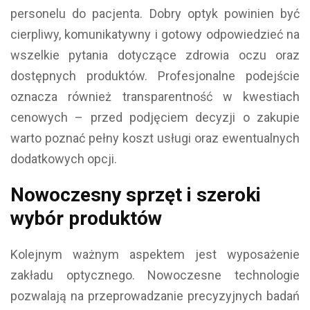
personelu do pacjenta. Dobry optyk powinien być
cierpliwy, komunikatywny i gotowy odpowiedzieć na
wszelkie pytania dotyczące zdrowia oczu oraz
dostępnych produktów. Profesjonalne podejście
oznacza również transparentność w kwestiach
cenowych – przed podjęciem decyzji o zakupie
warto poznać pełny koszt usługi oraz ewentualnych
dodatkowych opcji.
Nowoczesny sprzęt i szeroki
wybór produktów
Kolejnym ważnym aspektem jest wyposażenie
zakładu optycznego. Nowoczesne technologie
pozwalają na przeprowadzanie precyzyjnych badań