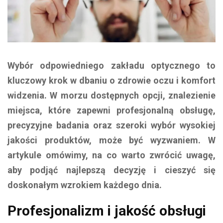
Wybór odpowiedniego zakładu optycznego to
kluczowy krok w dbaniu o zdrowie oczu i komfort
widzenia. W morzu dostępnych opcji, znalezienie
miejsca, które zapewni profesjonalną obsługę,
precyzyjne badania oraz szeroki wybór wysokiej
jakości produktów, może być wyzwaniem. W
artykule omówimy, na co warto zwrócić uwagę,
aby podjąć najlepszą decyzję i cieszyć się
doskonałym wzrokiem każdego dnia.
Profesjonalizm i jakość obsługi