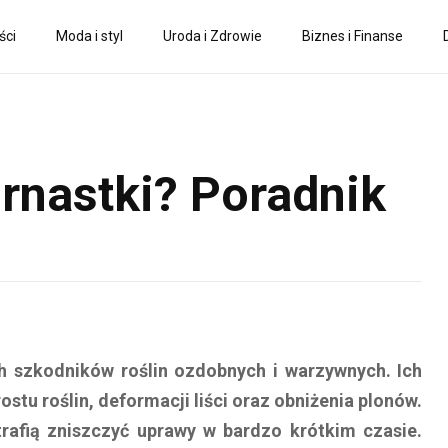
ści
Moda i styl
Uroda i Zdrowie
Biznes i Finanse
rnastki? Poradnik
ch szkodników roślin ozdobnych i warzywnych. Ich
u roślin, deformacji liści oraz obniżenia plonów.
rafią zniszczyć uprawy w bardzo krótkim czasie.