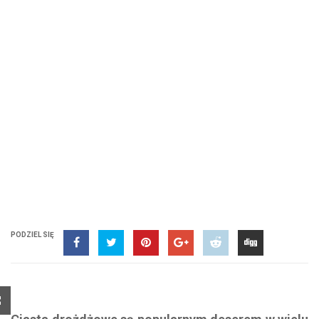
PODZIEL SIĘ