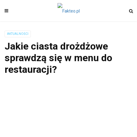
AKTUALNOŚCI
Jakie ciasta drożdżowe
sprawdzą się w menu do
restauracji?