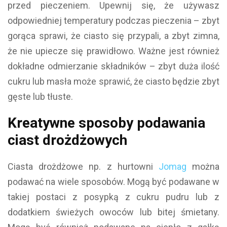
przed pieczeniem. Upewnij się, że używasz
odpowiedniej temperatury podczas pieczenia – zbyt
gorąca sprawi, że ciasto się przypali, a zbyt zimna,
że nie upiecze się prawidłowo. Ważne jest również
dokładne odmierzanie składników – zbyt duża ilość
cukru lub masła może sprawić, że ciasto będzie zbyt
gęste lub tłuste.
Kreatywne sposoby podawania
ciast drożdżowych
Ciasta drożdżowe np. z hurtowni
Jomag
można
podawać na wiele sposobów. Mogą być podawane w
takiej postaci z posypką z cukru pudru lub z
dodatkiem świeżych owoców lub bitej śmietany.