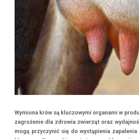
Wymiona krów są kluczowymi organami w produkc
zagrożenie dla zdrowia zwierząt oraz wydajnośc
mogą przyczynić się do wystąpienia zapalenia