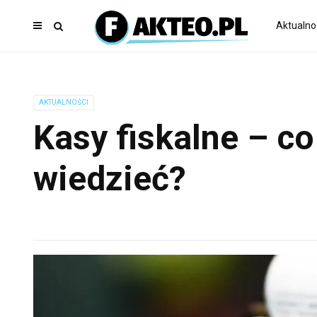
Aktualno
AKTUALNOŚCI
Kasy fiskalne – co
wiedzieć?