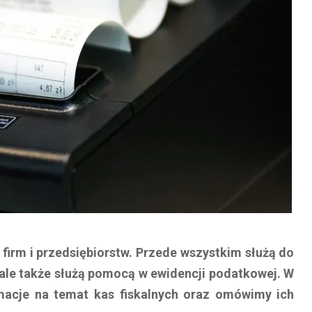
 firm i przedsiębiorstw. Przede wszystkim służą do
 ale także służą pomocą w ewidencji podatkowej. W
macje na temat kas fiskalnych oraz omówimy ich