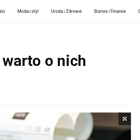
ści
Moda i styl
Uroda i Zdrowie
Biznes i Finanse
 warto o nich