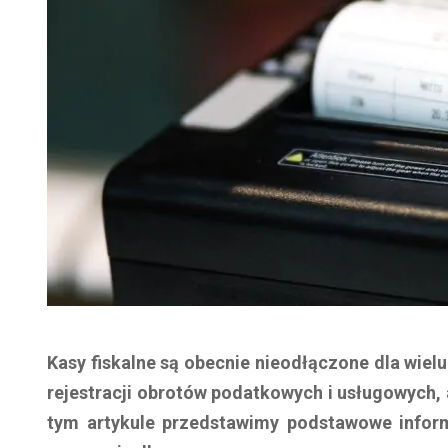
Kasy fiskalne są obecnie nieodłączone dla wielu
rejestracji obrotów podatkowych i usługowych,
tym artykule przedstawimy podstawowe infor