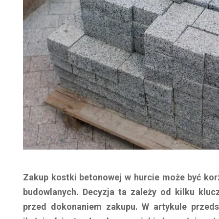
Zakup kostki betonowej w hurcie może być kor
budowlanych. Decyzja ta zależy od kilku klu
przed dokonaniem zakupu. W artykule przeds