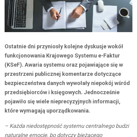
Ostatnie dni przyniosły kolejne dyskusje wokół
funkcjonowania Krajowego Systemu e-Faktur
(KSeF). Awaria systemu oraz pojawiające się w
przestrzeni publicznej komentarze dotyczące
bezpieczeństwa danych wywołały niepokój wśród
przedsiębiorców i księgowych. Jednocześnie
pojawiło się wiele nieprecyzyjnych informacji,
które wymagają uporządkowania.
– Każda niedostępność systemu centralnego budzi
naturalne emocje, bo dotyczy bieżącego