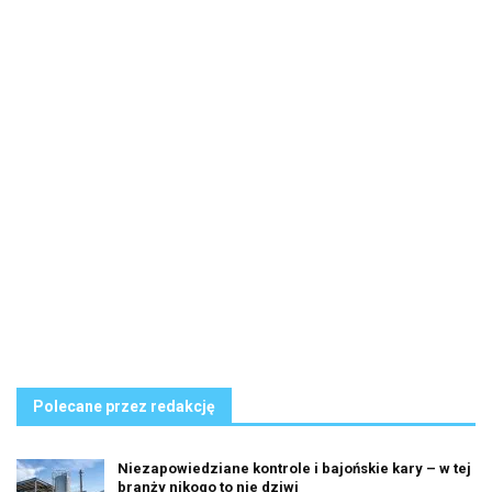
Polecane przez redakcję
Niezapowiedziane kontrole i bajońskie kary – w tej
branży nikogo to nie dziwi