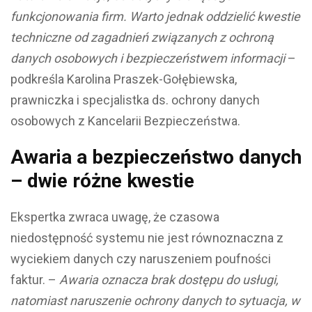
funkcjonowania firm. Warto jednak oddzielić kwestie
techniczne od zagadnień związanych z ochroną
danych osobowych i bezpieczeństwem informacji
–
podkreśla Karolina Praszek-Gołębiewska,
prawniczka i specjalistka ds. ochrony danych
osobowych z Kancelarii Bezpieczeństwa.
Awaria a bezpieczeństwo danych
– dwie różne kwestie
Ekspertka zwraca uwagę, że czasowa
niedostępność systemu nie jest równoznaczna z
wyciekiem danych czy naruszeniem poufności
faktur. –
Awaria oznacza brak dostępu do usługi,
natomiast naruszenie ochrony danych to sytuacja, w