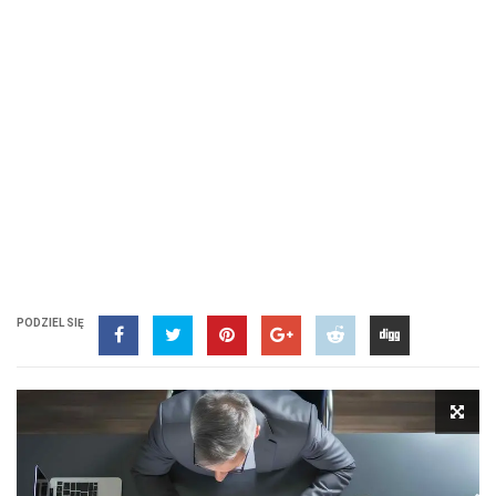
PODZIEL SIĘ