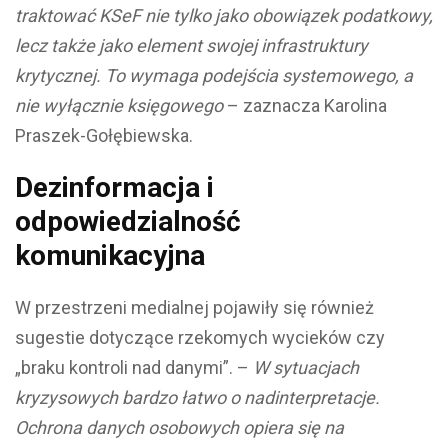
traktować KSeF nie tylko jako obowiązek podatkowy,
lecz także jako element swojej infrastruktury
krytycznej. To wymaga podejścia systemowego, a
nie wyłącznie księgowego
– zaznacza Karolina
Praszek-Gołębiewska.
Dezinformacja i
odpowiedzialność
komunikacyjna
W przestrzeni medialnej pojawiły się również
sugestie dotyczące rzekomych wycieków czy
„braku kontroli nad danymi”. –
W sytuacjach
kryzysowych bardzo łatwo o nadinterpretacje.
Ochrona danych osobowych opiera się na