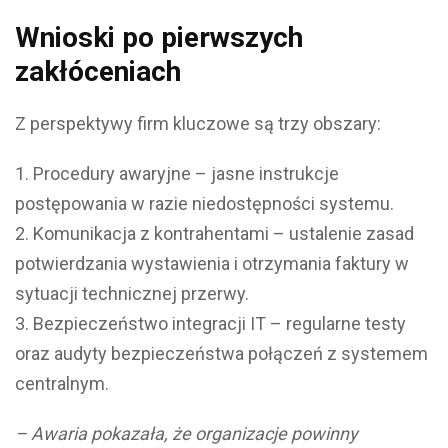
Wnioski po pierwszych
zakłóceniach
Z perspektywy firm kluczowe są trzy obszary:
Procedury awaryjne – jasne instrukcje
postępowania w razie niedostępności systemu.
Komunikacja z kontrahentami – ustalenie zasad
potwierdzania wystawienia i otrzymania faktury w
sytuacji technicznej przerwy.
Bezpieczeństwo integracji IT – regularne testy
oraz audyty bezpieczeństwa połączeń z systemem
centralnym.
– Awaria pokazała, że organizacje powinny