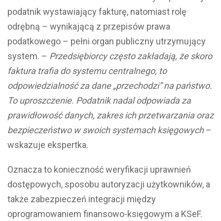
podatnik wystawiający fakturę, natomiast rolę
odrębną – wynikającą z przepisów prawa
podatkowego – pełni organ publiczny utrzymujący
system. –
Przedsiębiorcy często zakładają, że skoro
faktura trafia do systemu centralnego, to
odpowiedzialność za dane „przechodzi” na państwo.
To uproszczenie. Podatnik nadal odpowiada za
prawidłowość danych, zakres ich przetwarzania oraz
bezpieczeństwo w swoich systemach księgowych
–
wskazuje ekspertka.
Oznacza to konieczność weryfikacji uprawnień
dostępowych, sposobu autoryzacji użytkowników, a
także zabezpieczeń integracji między
oprogramowaniem finansowo-księgowym a KSeF.