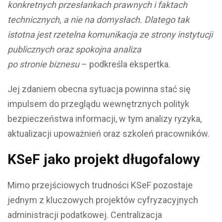
konkretnych przesłankach prawnych i faktach
technicznych, a nie na domysłach. Dlatego tak
istotna jest rzetelna komunikacja ze strony instytucji
publicznych oraz spokojna analiza
po stronie biznesu
– podkreśla ekspertka.
Jej zdaniem obecna sytuacja powinna stać się
impulsem do przeglądu wewnętrznych polityk
bezpieczeństwa informacji, w tym analizy ryzyka,
aktualizacji upoważnień oraz szkoleń pracowników.
KSeF jako projekt długofalowy
Mimo przejściowych trudności KSeF pozostaje
jednym z kluczowych projektów cyfryzacyjnych
administracji podatkowej. Centralizacja