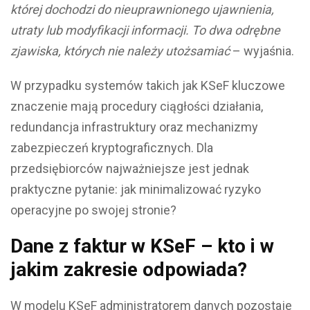
której dochodzi do nieuprawnionego ujawnienia,
utraty lub modyfikacji informacji. To dwa odrębne
zjawiska, których nie należy utożsamiać
– wyjaśnia.
W przypadku systemów takich jak KSeF kluczowe
znaczenie mają procedury ciągłości działania,
redundancja infrastruktury oraz mechanizmy
zabezpieczeń kryptograficznych. Dla
przedsiębiorców najważniejsze jest jednak
praktyczne pytanie: jak minimalizować ryzyko
operacyjne po swojej stronie?
Dane z faktur w KSeF – kto i w
jakim zakresie odpowiada?
W modelu KSeF administratorem danych pozostaje