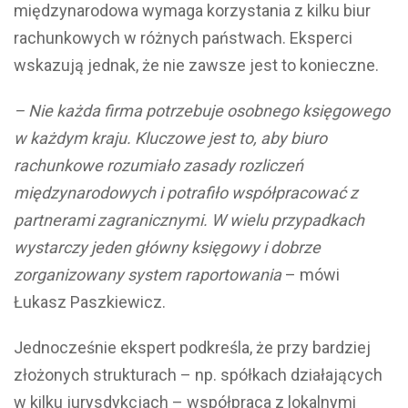
międzynarodowa wymaga korzystania z kilku biur
rachunkowych w różnych państwach. Eksperci
wskazują jednak, że nie zawsze jest to konieczne.
– Nie każda firma potrzebuje osobnego księgowego
w każdym kraju. Kluczowe jest to, aby biuro
rachunkowe rozumiało zasady rozliczeń
międzynarodowych i potrafiło współpracować z
partnerami zagranicznymi. W wielu przypadkach
wystarczy jeden główny księgowy i dobrze
zorganizowany system raportowania
– mówi
Łukasz Paszkiewicz.
Jednocześnie ekspert podkreśla, że przy bardziej
złożonych strukturach – np. spółkach działających
w kilku jurysdykcjach – współpraca z lokalnymi