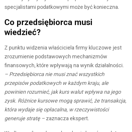
specjalistami podatkowymi może być konieczna.
Co przedsiębiorca musi
wiedzieć?
Z punktu widzenia właściciela firmy kluczowe jest
zrozumienie podstawowych mechanizmów
finansowych, które wpływają na wynik działalności.
– Przedsiębiorca nie musi znać wszystkich
przepisów podatkowych w każdym kraju, ale
powinien rozumieć, jak kurs walut wpływa na jego
zysk. Różnice kursowe mogą sprawić, że transakcja,
która wydaje się opłacalna, w rzeczywistości
generuje stratę –
zaznacza ekspert.