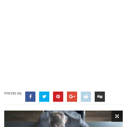
PODZIEL SIĘ