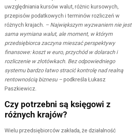
uwzględniania kursów walut, różnic kursowych,
przepisów podatkowych i terminów rozliczeń w
różnych krajach.
– Największym wyzwaniem nie jest
sama wymiana walut, ale moment, w którym
przedsiębiorca zaczyna mieszać perspektywy
finansowe: koszt w euro, przychód w dolarach i
rozliczenie w złotówkach. Bez odpowiedniego
systemu bardzo łatwo stracić kontrolę nad realną
rentownością biznesu –
podkreśla Łukasz
Paszkiewicz.
Czy potrzebni są księgowi z
różnych krajów?
Wielu przedsiębiorców zakłada, że działalność