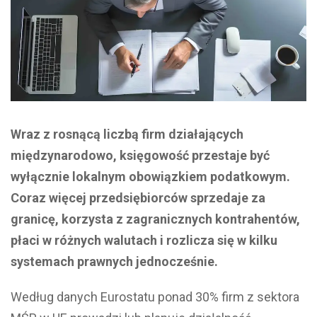
Wraz z rosnącą liczbą firm działających
międzynarodowo, księgowość przestaje być
wyłącznie lokalnym obowiązkiem podatkowym.
Coraz więcej przedsiębiorców sprzedaje za
granicę, korzysta z zagranicznych kontrahentów,
płaci w różnych walutach i rozlicza się w kilku
systemach prawnych jednocześnie.
Według danych Eurostatu ponad 30% firm z sektora