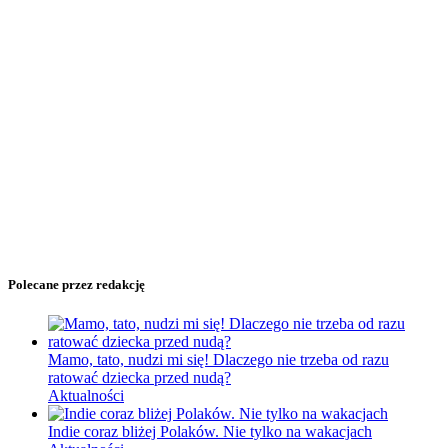
Polecane przez redakcję
Mamo, tato, nudzi mi się! Dlaczego nie trzeba od razu
ratować dziecka przed nudą?
Aktualności
Indie coraz bliżej Polaków. Nie tylko na wakacjach