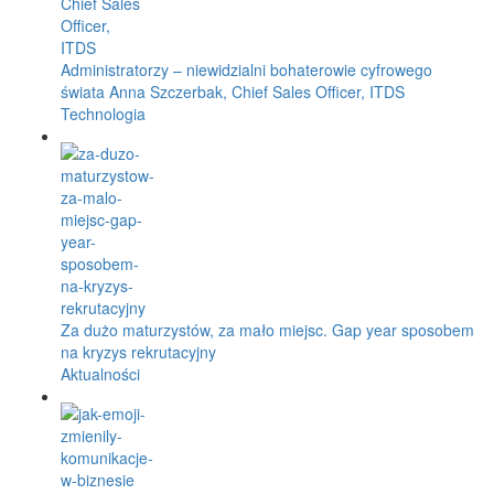
Administratorzy – niewidzialni bohaterowie cyfrowego
świata Anna Szczerbak, Chief Sales Officer, ITDS
Technologia
Za dużo maturzystów, za mało miejsc. Gap year sposobem
na kryzys rekrutacyjny
Aktualności