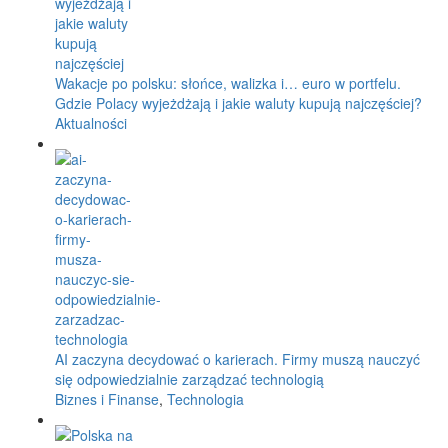
Wakacje po polsku: słońce, walizka i… euro w portfelu.
Gdzie Polacy wyjeżdżają i jakie waluty kupują najczęściej?
Aktualności
AI zaczyna decydować o karierach. Firmy muszą nauczyć
się odpowiedzialnie zarządzać technologią
Biznes i Finanse
,
Technologia