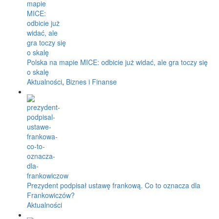
Polska na mapie MICE: odbicie już widać, ale gra toczy się
o skalę
Aktualności
,
Biznes i Finanse
Prezydent podpisał ustawę frankową. Co to oznacza dla
Frankowiczów?
Aktualności