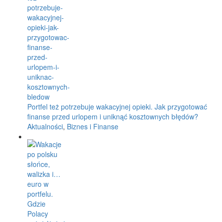
Portfel też potrzebuje wakacyjnej opieki. Jak przygotować
finanse przed urlopem i uniknąć kosztownych błędów?
Aktualności
,
Biznes i Finanse