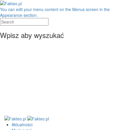
You can edit your menu content on the Menus screen in the
Appearance section.
Wpisz aby wyszukać
Aktualności