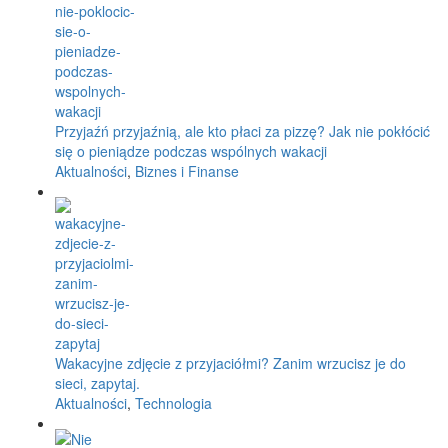
Przyjaźń przyjaźnią, ale kto płaci za pizzę? Jak nie pokłócić
się o pieniądze podczas wspólnych wakacji
Aktualności
,
Biznes i Finanse
Wakacyjne zdjęcie z przyjaciółmi? Zanim wrzucisz je do
sieci, zapytaj.
Aktualności
,
Technologia