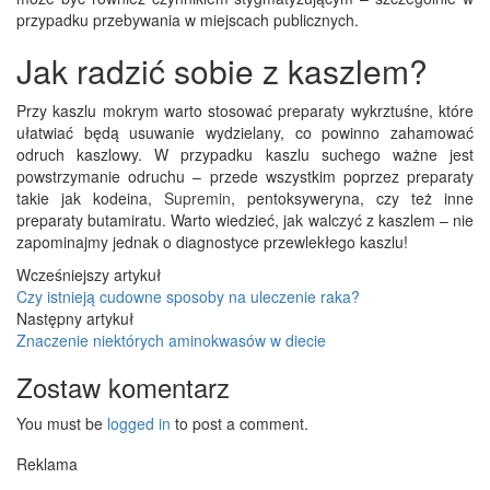
przypadku przebywania w miejscach publicznych.
Jak radzić sobie z kaszlem?
Przy kaszlu mokrym warto stosować preparaty wykrztuśne, które
ułatwiać będą usuwanie wydzielany, co powinno zahamować
odruch kaszlowy. W przypadku kaszlu suchego ważne jest
powstrzymanie odruchu – przede wszystkim poprzez preparaty
takie jak kodeina,
Supremin
, pentoksyweryna, czy też inne
preparaty butamiratu. Warto wiedzieć, jak walczyć z kaszlem – nie
zapominajmy jednak o diagnostyce przewlekłego kaszlu!
Wcześniejszy artykuł
Czy istnieją cudowne sposoby na uleczenie raka?
Następny artykuł
Znaczenie niektórych aminokwasów w diecie
Zostaw komentarz
You must be
logged in
to post a comment.
Reklama