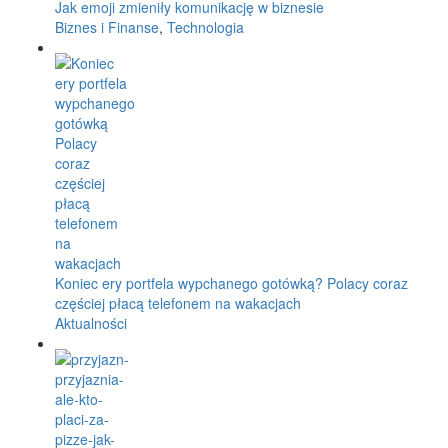
Jak emoji zmieniły komunikację w biznesie
Biznes i Finanse
,
Technologia
Koniec ery portfela wypchanego gotówką? Polacy coraz
częściej płacą telefonem na wakacjach
Aktualności