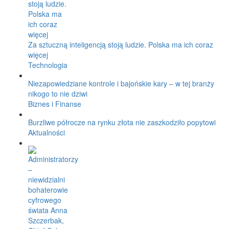
Za sztuczną inteligencją stoją ludzie. Polska ma ich coraz
więcej
Technologia
Niezapowiedziane kontrole i bajońskie kary – w tej branży
nikogo to nie dziwi
Biznes i Finanse
Burzliwe półrocze na rynku złota nie zaszkodziło popytowi
Aktualności