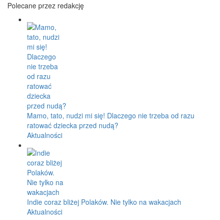
Polecane przez redakcję
Mamo, tato, nudzi mi się! Dlaczego nie trzeba od razu
ratować dziecka przed nudą?
Aktualności
Indie coraz bliżej Polaków. Nie tylko na wakacjach
Aktualności