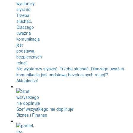
Nie wystarczy słyszeć. Trzeba słuchać. Dlaczego uważna
komunikacja jest podstawą bezpiecznych relacji?
Aktualności
Szef wszystkiego nie dopilnuje
Biznes i Finanse