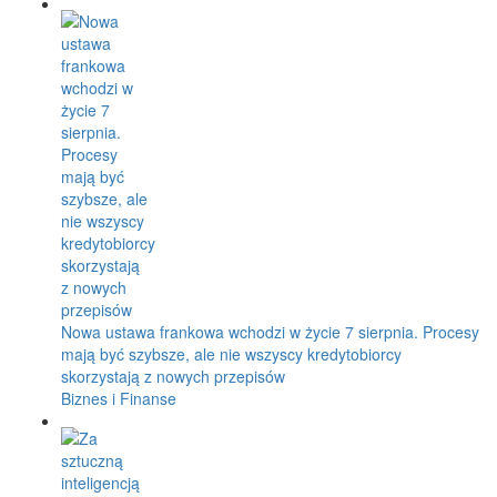
Nowa ustawa frankowa wchodzi w życie 7 sierpnia. Procesy
mają być szybsze, ale nie wszyscy kredytobiorcy
skorzystają z nowych przepisów
Biznes i Finanse