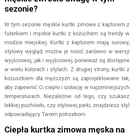
sezonie?
W tym sezonie męskie kurtki zimowe z kapturem z
futerkiem i męskie kurtki z kożuchem są trendy w
modzie miejskiej. Kurtki z kapturem mają surowy,
stylowy wygląd, można je nosić zarówno w wersji
wyjściowej, jak i wyjściowej, ponieważ są dostępne
w wielu kolorach i stylach. Z drugiej strony, kurtki z
kożuszkiem dla mężczyzn są zaprojektowane tak,
aby zapewnić Ci ciepło i izolację w najzimniejszych
temperaturach. Niezależnie od tego, czy szukasz
lekkiej puchówki, czy stylowej parki, znajdziesz styl
odpowiadający Twoim potrzebom.
Ciepła kurtka zimowa męska na