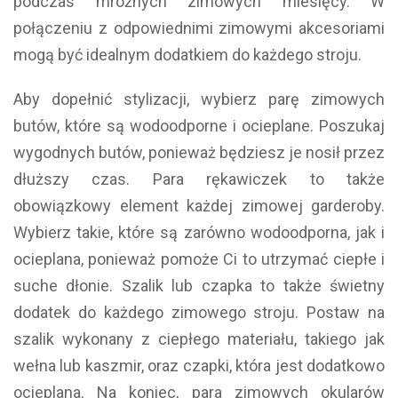
podczas mroźnych zimowych miesięcy. W
połączeniu z odpowiednimi zimowymi akcesoriami
mogą być idealnym dodatkiem do każdego stroju.
Aby dopełnić stylizacji, wybierz parę zimowych
butów, które są wodoodporne i ocieplane. Poszukaj
wygodnych butów, ponieważ będziesz je nosił przez
dłuższy czas. Para rękawiczek to także
obowiązkowy element każdej zimowej garderoby.
Wybierz takie, które są zarówno wodoodporna, jak i
ocieplana, ponieważ pomoże Ci to utrzymać ciepłe i
suche dłonie. Szalik lub czapka to także świetny
dodatek do każdego zimowego stroju. Postaw na
szalik wykonany z ciepłego materiału, takiego jak
wełna lub kaszmir, oraz czapki, która jest dodatkowo
ocieplana. Na koniec, para zimowych okularów