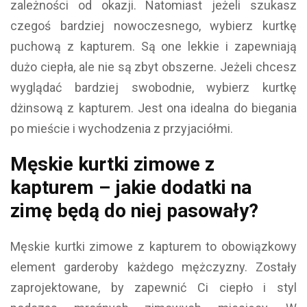
zależności od okazji. Natomiast jeżeli szukasz
czegoś bardziej nowoczesnego, wybierz kurtkę
puchową z kapturem. Są one lekkie i zapewniają
dużo ciepła, ale nie są zbyt obszerne. Jeżeli chcesz
wyglądać bardziej swobodnie, wybierz kurtkę
dżinsową z kapturem. Jest ona idealna do biegania
po mieście i wychodzenia z przyjaciółmi.
Męskie kurtki zimowe z
kapturem – jakie dodatki na
zimę będą do niej pasowały?
Męskie kurtki zimowe z kapturem to obowiązkowy
element garderoby każdego mężczyzny. Zostały
zaprojektowane, by zapewnić Ci ciepło i styl