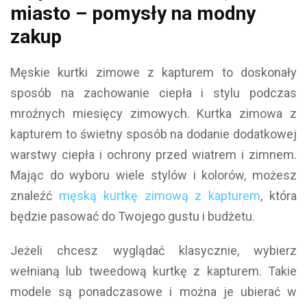
miasto – pomysły na modny
zakup
Męskie kurtki zimowe z kapturem to doskonały
sposób na zachowanie ciepła i stylu podczas
mroźnych miesięcy zimowych. Kurtka zimowa z
kapturem to świetny sposób na dodanie dodatkowej
warstwy ciepła i ochrony przed wiatrem i zimnem.
Mając do wyboru wiele stylów i kolorów, możesz
znaleźć
męską kurtkę zimową z kapturem
, która
będzie pasować do Twojego gustu i budżetu.
Jeżeli chcesz wyglądać klasycznie, wybierz
wełnianą lub tweedową kurtkę z kapturem. Takie
modele są ponadczasowe i można je ubierać w