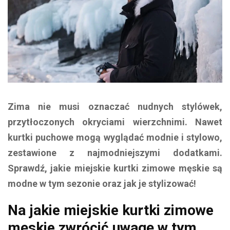
Zima nie musi oznaczać nudnych stylówek,
przytłoczonych okryciami wierzchnimi. Nawet
kurtki puchowe mogą wyglądać modnie i stylowo,
zestawione z najmodniejszymi dodatkami.
Sprawdź, jakie miejskie kurtki zimowe męskie są
modne w tym sezonie oraz jak je stylizować!
Na jakie miejskie kurtki zimowe
męskie zwrócić uwagę w tym