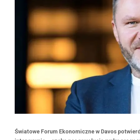
Światowe Forum Ekonomiczne w Davos potwierdz