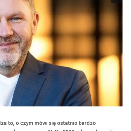
a to, o czym mówi się ostatnio bardzo