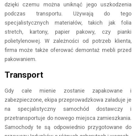
dzięki czemu można uniknąć jego uszkodzenia
podczas transportu. Używają do tego
specjalistycznych materiałów, takich jak folia
stretch, kartony, papier pakowy, czy pianki
polietylenowej. W zależności od potrzeb klienta,
firma może także oferować demontaż mebli przed
pakowaniem.
Transport
Gdy całe mienie zostanie zapakowane i
zabezpieczone, ekipa przeprowadzkowa załaduje je
na specjalistyczny samochód dostawczy i
przetransportuje do nowego miejsca zamieszkania.
Samochody te są odpowiednio przygotowane do