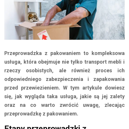
Przeprowadzka z pakowaniem to kompleksowa
usługa, która obejmuje nie tylko transport mebli i
rzeczy osobistych, ale również proces ich
odpowiedniego zabezpieczenia i zapakowania
przed przewiezieniem. W tym artykule dowiesz
się, jak wygląda taka usługa, jakie są jej zalety
oraz na co warto zwrócić uwagę, zlecając
przeprowadzkę z pakowaniem.
Etapy przeprowadzki z