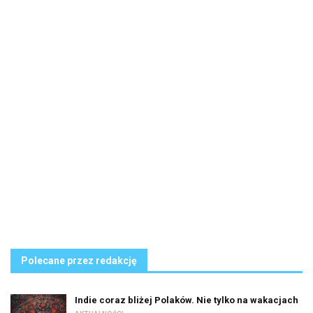
Polecane przez redakcję
Indie coraz bliżej Polaków. Nie tylko na wakacjach