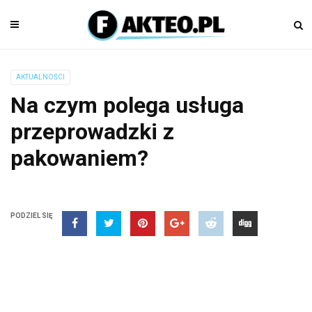
AKTUALNOŚCI
Na czym polega usługa
przeprowadzki z
pakowaniem?
PODZIEL SIĘ