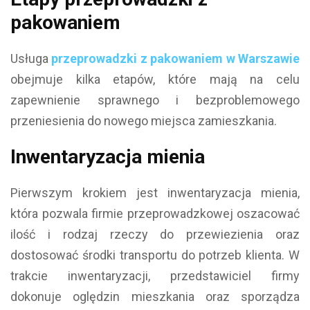
pakowaniem
Usługa
przeprowadzki z pakowaniem w Warszawie
obejmuje kilka etapów, które mają na celu
zapewnienie sprawnego i bezproblemowego
przeniesienia do nowego miejsca zamieszkania.
Inwentaryzacja mienia
Pierwszym krokiem jest inwentaryzacja mienia,
która pozwala firmie przeprowadzkowej oszacować
ilość i rodzaj rzeczy do przewiezienia oraz
dostosować środki transportu do potrzeb klienta. W
trakcie inwentaryzacji, przedstawiciel firmy
dokonuje oględzin mieszkania oraz sporządza