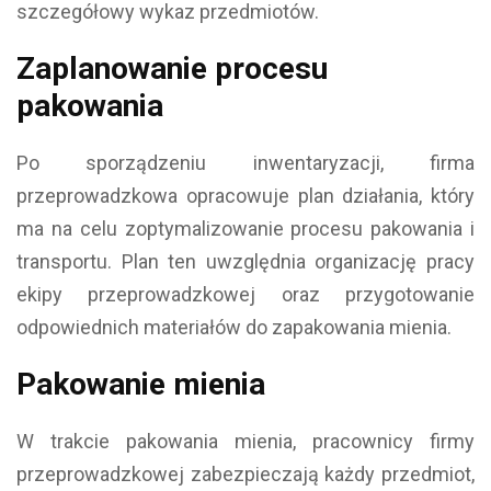
szczegółowy wykaz przedmiotów.
Zaplanowanie procesu
pakowania
Po sporządzeniu inwentaryzacji, firma
przeprowadzkowa opracowuje plan działania, który
ma na celu zoptymalizowanie procesu pakowania i
transportu. Plan ten uwzględnia organizację pracy
ekipy przeprowadzkowej oraz przygotowanie
odpowiednich materiałów do zapakowania mienia.
Pakowanie mienia
W trakcie pakowania mienia, pracownicy firmy
przeprowadzkowej zabezpieczają każdy przedmiot,