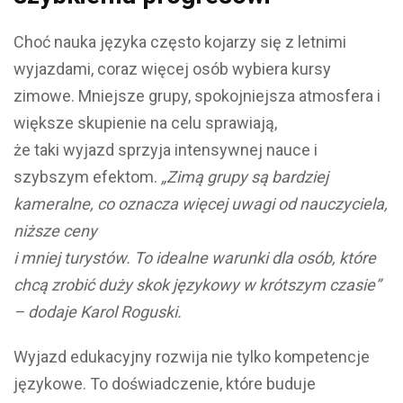
Choć nauka języka często kojarzy się z letnimi
wyjazdami, coraz więcej osób wybiera kursy
zimowe. Mniejsze grupy, spokojniejsza atmosfera i
większe skupienie na celu sprawiają,
że taki wyjazd sprzyja intensywnej nauce i
szybszym efektom.
„Zimą grupy są bardziej
kameralne, co oznacza więcej uwagi od nauczyciela,
niższe ceny
i mniej turystów. To idealne warunki dla osób, które
chcą zrobić duży skok językowy w krótszym czasie”
– dodaje Karol Roguski.
Wyjazd edukacyjny rozwija nie tylko kompetencje
językowe. To doświadczenie, które buduje