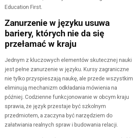
Education First.
Zanurzenie w języku usuwa
bariery, których nie da się
przełamać w kraju
Jednym z kluczowych elementów skutecznej nauki
jest pełne zanurzenie w języku. Kursy zagraniczne
nie tylko przyspieszają naukę, ale przede wszystkim
eliminują mechanizm odkładania mówienia na
później. Codzienne funkcjonowanie w obcym kraju
sprawia, że język przestaje być szkolnym
przedmiotem, a zaczyna być narzędziem do
załatwiania realnych spraw i budowania relacji.