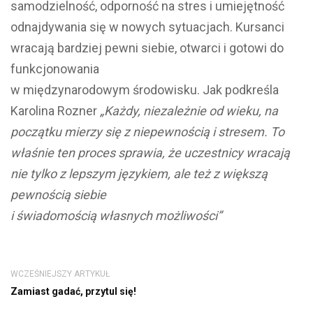
samodzielność, odporność na stres i umiejętność
odnajdywania się w nowych sytuacjach. Kursanci
wracają bardziej pewni siebie, otwarci i gotowi do
funkcjonowania
w międzynarodowym środowisku. Jak podkreśla
Karolina Rozner
„Każdy, niezależnie od wieku, na
początku mierzy się z niepewnością i stresem. To
właśnie ten proces sprawia, że uczestnicy wracają
nie tylko z lepszym językiem, ale też z większą
pewnością siebie
i świadomością własnych możliwości”
WCZEŚNIEJSZY ARTYKUŁ
Zamiast gadać, przytul się!