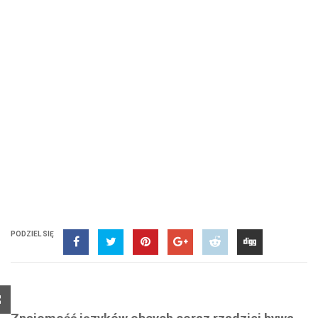
PODZIEL SIĘ