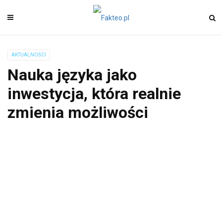
AKTUALNOŚCI
Nauka języka jako
inwestycja, która realnie
zmienia możliwości