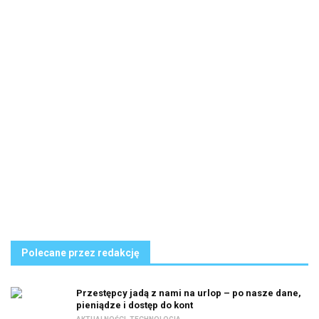
Polecane przez redakcję
Przestępcy jadą z nami na urlop – po nasze dane,
pieniądze i dostęp do kont