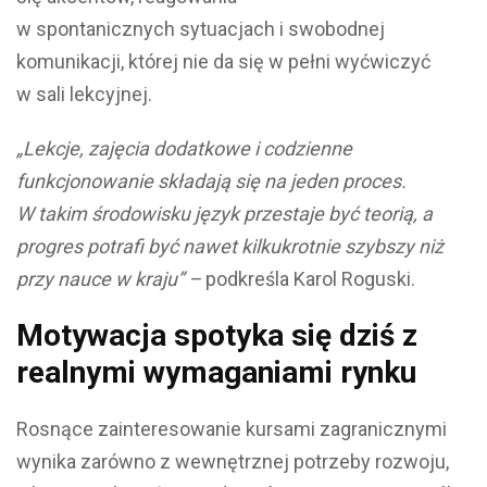
w spontanicznych sytuacjach i swobodnej
komunikacji, której nie da się w pełni wyćwiczyć
w sali lekcyjnej.
„Lekcje, zajęcia dodatkowe i codzienne
funkcjonowanie składają się na jeden proces.
W takim środowisku język przestaje być teorią, a
progres potrafi być nawet kilkukrotnie szybszy niż
przy nauce w kraju” –
podkreśla Karol Roguski.
Motywacja spotyka się dziś z
realnymi wymaganiami rynku
Rosnące zainteresowanie kursami zagranicznymi
wynika zarówno z wewnętrznej potrzeby rozwoju,