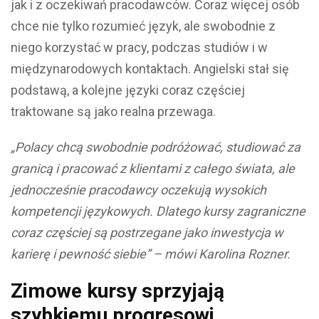
jak i z oczekiwań pracodawców. Coraz więcej osób
chce nie tylko rozumieć język, ale swobodnie z
niego korzystać w pracy, podczas studiów i w
międzynarodowych kontaktach. Angielski stał się
podstawą, a kolejne języki coraz częściej
traktowane są jako realna przewaga.
„Polacy chcą swobodnie podróżować, studiować za
granicą i pracować z klientami z całego świata, ale
jednocześnie pracodawcy oczekują wysokich
kompetencji językowych. Dlatego kursy zagraniczne
coraz częściej są postrzegane jako inwestycja w
karierę i pewność siebie” – mówi Karolina Rozner.
Zimowe kursy sprzyjają
szybkiemu progresowi