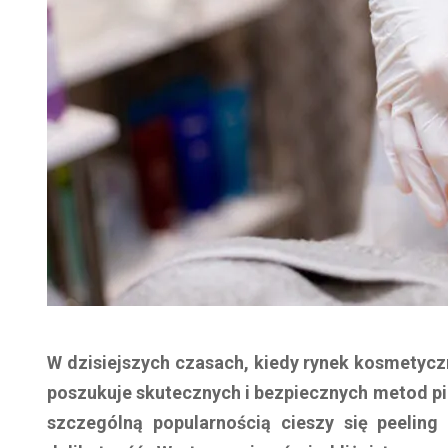
W dzisiejszych czasach, kiedy rynek kosmetycz
poszukuje skutecznych i bezpiecznych metod pi
szczególną popularnością cieszy się peeling