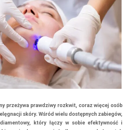
ny przeżywa prawdziwy rozkwit, coraz więcej osób
elęgnacji skóry. Wśród wielu dostępnych zabiegów,
 diamentowy, który łączy w sobie efektywność i