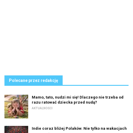
Polecane przez redakcję
Mamo, tato, nudzi mi się! Dlaczego nie trzeba od
razu ratować dziecka przed nudą?
AKTUALNOŚCI
Indie coraz bliżej Polaków. Nie tylko na wakacjach