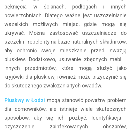
pęknięcia w ścianach, podłogach i innych
powierzchniach. Dlatego ważne jest uszczelnianie
wszelkich możliwych miejsc, gdzie mogą się
ukrywać. Można zastosować uszczelniacze do
szczelin i repelenty na bazie naturalnych składników,
aby ochronić swoje mieszkanie przed inwazją
pluskiew. Dodatkowo, usuwanie zbędnych mebli i
innych przedmiotów, które mogą służyć jako
kryjówki dla pluskiew, również może przyczynić się
do skutecznego zwalczania tych owadów.
Pluskwy w Łodzi
mogą stanowić poważny problem
dla domowników, ale istnieje wiele skutecznych
sposobów, aby się ich pozbyć. Identyfikacja i
czyszczenie zainfekowanych obszarów,