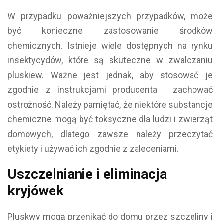
W przypadku poważniejszych przypadków, może
być konieczne zastosowanie środków
chemicznych. Istnieje wiele dostępnych na rynku
insektycydów, które są skuteczne w zwalczaniu
pluskiew. Ważne jest jednak, aby stosować je
zgodnie z instrukcjami producenta i zachować
ostrożność. Należy pamiętać, że niektóre substancje
chemiczne mogą być toksyczne dla ludzi i zwierząt
domowych, dlatego zawsze należy przeczytać
etykiety i używać ich zgodnie z zaleceniami.
Uszczelnianie i eliminacja
kryjówek
Pluskwy mogą przenikać do domu przez szczeliny i