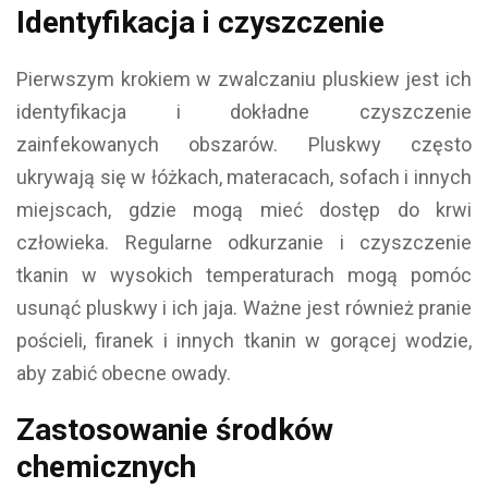
Identyfikacja i czyszczenie
Pierwszym krokiem w zwalczaniu pluskiew jest ich
identyfikacja i dokładne czyszczenie
zainfekowanych obszarów. Pluskwy często
ukrywają się w łóżkach, materacach, sofach i innych
miejscach, gdzie mogą mieć dostęp do krwi
człowieka. Regularne odkurzanie i czyszczenie
tkanin w wysokich temperaturach mogą pomóc
usunąć pluskwy i ich jaja. Ważne jest również pranie
pościeli, firanek i innych tkanin w gorącej wodzie,
aby zabić obecne owady.
Zastosowanie środków
chemicznych