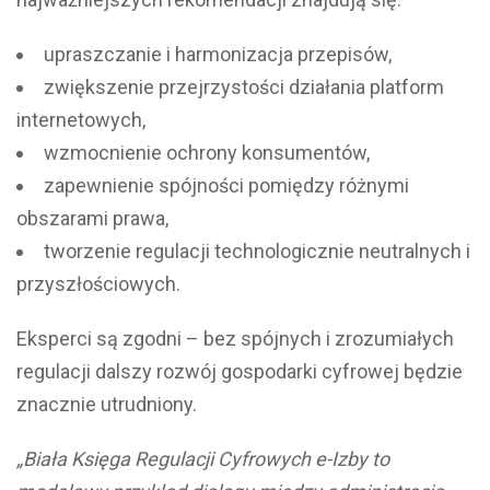
upraszczanie i harmonizacja przepisów,
zwiększenie przejrzystości działania platform
internetowych,
wzmocnienie ochrony konsumentów,
zapewnienie spójności pomiędzy różnymi
obszarami prawa,
tworzenie regulacji technologicznie neutralnych i
przyszłościowych.
Eksperci są zgodni – bez spójnych i zrozumiałych
regulacji dalszy rozwój gospodarki cyfrowej będzie
znacznie utrudniony.
„Biała Księga Regulacji Cyfrowych e-Izby to