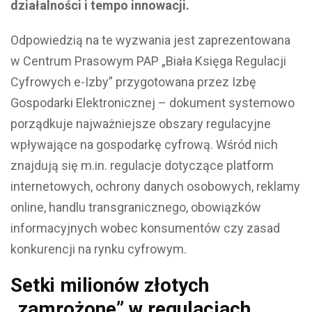
działalności i tempo innowacji.
Odpowiedzią na te wyzwania jest zaprezentowana
w Centrum Prasowym PAP „Biała Księga Regulacji
Cyfrowych e-Izby” przygotowana przez Izbę
Gospodarki Elektronicznej – dokument systemowo
porządkuje najważniejsze obszary regulacyjne
wpływające na gospodarkę cyfrową. Wśród nich
znajdują się m.in. regulacje dotyczące platform
internetowych, ochrony danych osobowych, reklamy
online, handlu transgranicznego, obowiązków
informacyjnych wobec konsumentów czy zasad
konkurencji na rynku cyfrowym.
Setki milionów złotych
„zamrożone” w regulacjach