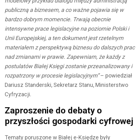
modelowy przykład dialogu między administracją
publiczną a biznesem, a co ważne pojawia się w
bardzo dobrym momencie. Trwają obecnie
intensywne prace legislacyjne na poziomie Polski i
Unii Europejskiej, a ten dokument jest rzetelnym
materiałem z perspektywą biznesu do dalszych prac
nad zmianami w prawie. Zapewniam, że każdy z
postulatów Białej Księgi zostanie przeanalizowany i
rozpatrzony w procesie legislacyjnym”
– powiedział
Dariusz Standerski, Sekretarz Stanu, Ministerstwo
Cyfryzacji.
Zaproszenie do debaty o
przyszłości gospodarki cyfrowej
Tematy poruszone w Białej e-Księdze były