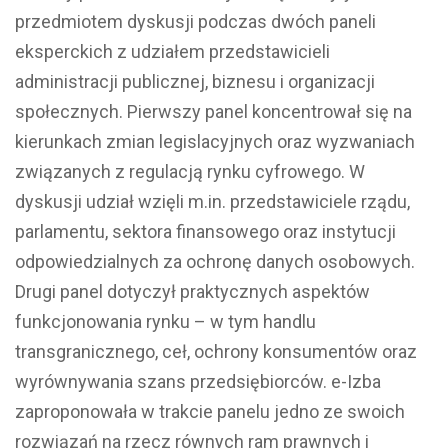
przedmiotem dyskusji podczas dwóch paneli
eksperckich z udziałem przedstawicieli
administracji publicznej, biznesu i organizacji
społecznych. Pierwszy panel koncentrował się na
kierunkach zmian legislacyjnych oraz wyzwaniach
związanych z regulacją rynku cyfrowego. W
dyskusji udział wzięli m.in. przedstawiciele rządu,
parlamentu, sektora finansowego oraz instytucji
odpowiedzialnych za ochronę danych osobowych.
Drugi panel dotyczył praktycznych aspektów
funkcjonowania rynku – w tym handlu
transgranicznego, ceł, ochrony konsumentów oraz
wyrównywania szans przedsiębiorców. e-Izba
zaproponowała w trakcie panelu jedno ze swoich
rozwiązań na rzecz równych ram prawnych i