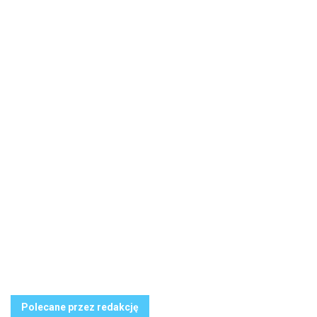
Polecane przez redakcję