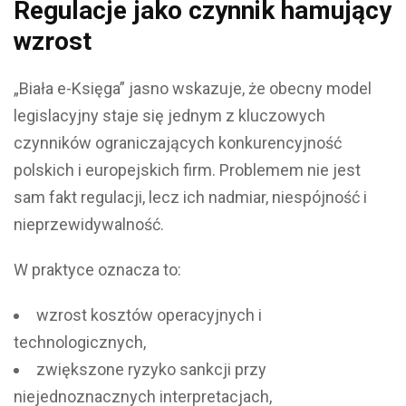
Regulacje jako czynnik hamujący
wzrost
„Biała e-Księga” jasno wskazuje, że obecny model
legislacyjny staje się jednym z kluczowych
czynników ograniczających konkurencyjność
polskich i europejskich firm. Problemem nie jest
sam fakt regulacji, lecz ich nadmiar, niespójność i
nieprzewidywalność.
W praktyce oznacza to:
wzrost kosztów operacyjnych i
technologicznych,
zwiększone ryzyko sankcji przy
niejednoznacznych interpretacjach,