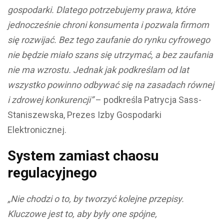
gospodarki. Dlatego potrzebujemy prawa, które
jednocześnie chroni konsumenta i pozwala firmom
się rozwijać. Bez tego zaufanie do rynku cyfrowego
nie będzie miało szans się utrzymać, a bez zaufania
nie ma wzrostu. Jednak jak podkreślam od lat
wszystko powinno odbywać się na zasadach równej
i zdrowej konkurencji”
– podkreśla Patrycja Sass-
Staniszewska, Prezes Izby Gospodarki
Elektronicznej.
System zamiast chaosu
regulacyjnego
„Nie chodzi o to, by tworzyć kolejne przepisy.
Kluczowe jest to, aby były one spójne,