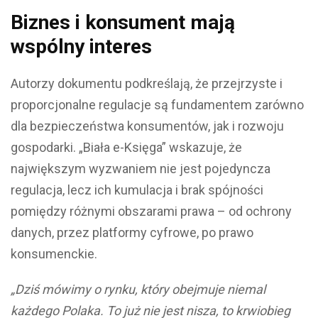
Biznes i konsument mają
wspólny interes
Autorzy dokumentu podkreślają, że przejrzyste i
proporcjonalne regulacje są fundamentem zarówno
dla bezpieczeństwa konsumentów, jak i rozwoju
gospodarki. „Biała e-Księga” wskazuje, że
największym wyzwaniem nie jest pojedyncza
regulacja, lecz ich kumulacja i brak spójności
pomiędzy różnymi obszarami prawa – od ochrony
danych, przez platformy cyfrowe, po prawo
konsumenckie.
„Dziś mówimy o rynku, który obejmuje niemal
każdego Polaka. To już nie jest nisza, to krwiobieg