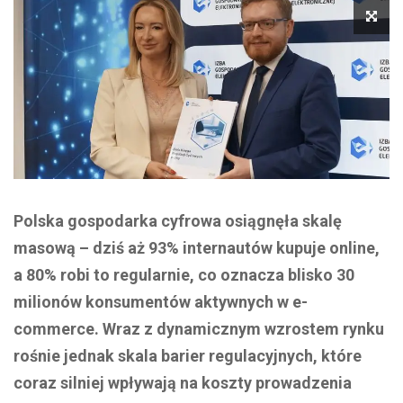
Polska gospodarka cyfrowa osiągnęła skalę
masową – dziś aż 93% internautów kupuje online,
a 80% robi to regularnie, co oznacza blisko 30
milionów konsumentów aktywnych w e-
commerce. Wraz z dynamicznym wzrostem rynku
rośnie jednak skala barier regulacyjnych, które
coraz silniej wpływają na koszty prowadzenia