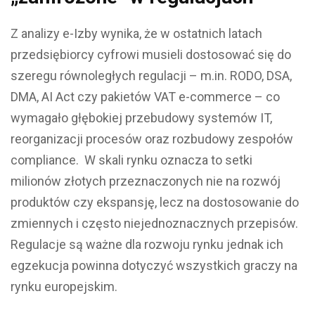
Z analizy e-Izby wynika, że w ostatnich latach
przedsiębiorcy cyfrowi musieli dostosować się do
szeregu równoległych regulacji – m.in. RODO, DSA,
DMA, AI Act czy pakietów VAT e-commerce – co
wymagało głębokiej przebudowy systemów IT,
reorganizacji procesów oraz rozbudowy zespołów
compliance. W skali rynku oznacza to setki
milionów złotych przeznaczonych nie na rozwój
produktów czy ekspansję, lecz na dostosowanie do
zmiennych i często niejednoznacznych przepisów.
Regulacje są ważne dla rozwoju rynku jednak ich
egzekucja powinna dotyczyć wszystkich graczy na
rynku europejskim.