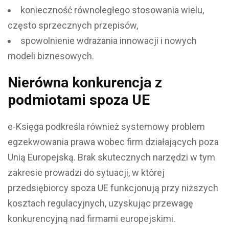
konieczność równoległego stosowania wielu,
często sprzecznych przepisów,
spowolnienie wdrażania innowacji i nowych
modeli biznesowych.
Nierówna konkurencja z
podmiotami spoza UE
e-Księga podkreśla również systemowy problem
egzekwowania prawa wobec firm działających poza
Unią Europejską. Brak skutecznych narzędzi w tym
zakresie prowadzi do sytuacji, w której
przedsiębiorcy spoza UE funkcjonują przy niższych
kosztach regulacyjnych, uzyskując przewagę
konkurencyjną nad firmami europejskimi.