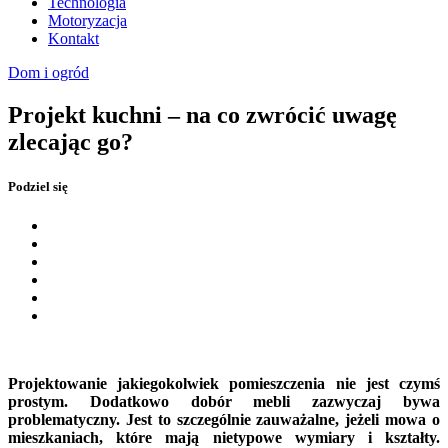
Technologia
Motoryzacja
Kontakt
Dom i ogród
Projekt kuchni – na co zwrócić uwagę
zlecając go?
Podziel się
Projektowanie jakiegokolwiek pomieszczenia nie jest czymś
prostym. Dodatkowo dobór mebli zazwyczaj bywa
problematyczny. Jest to szczególnie zauważalne, jeżeli mowa o
mieszkaniach, które mają nietypowe wymiary i kształty.