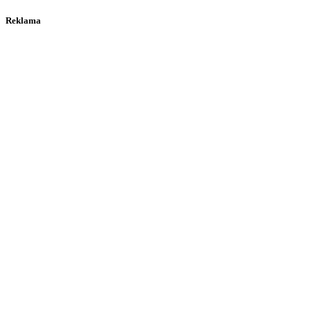
Reklama