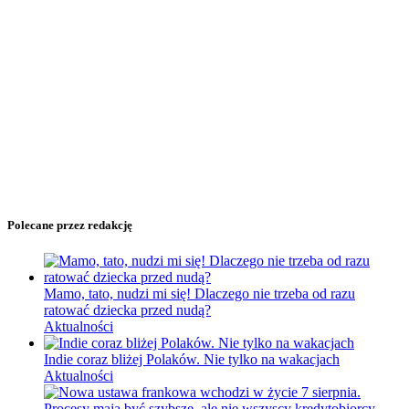
Polecane przez redakcję
Mamo, tato, nudzi mi się! Dlaczego nie trzeba od razu
ratować dziecka przed nudą?
Aktualności
Indie coraz bliżej Polaków. Nie tylko na wakacjach
Aktualności