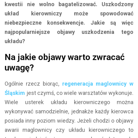
kwestii nie wolno bagatelizować. Uszkodzony
układ kierowniczy może spowodować
niebezpieczne konsekwencje. Jakie są więc
najpopularniejsze objawy uszkodzenia tego
układu?
Na jakie objawy warto zwracać
uwagę?
Ogólnie rzecz biorąc,
regeneracja maglownicy w
Śląskim
jest czymś, co wiele warsztatów wykonuje.
Wiele usterek układu kierowniczego można
wykonywać samodzielnie, jednakże każdy kierowca
posiada inny poziom wiedzy. Jeżeli chodzi o objawy
awarii maglownicy czy układu kierowniczego to