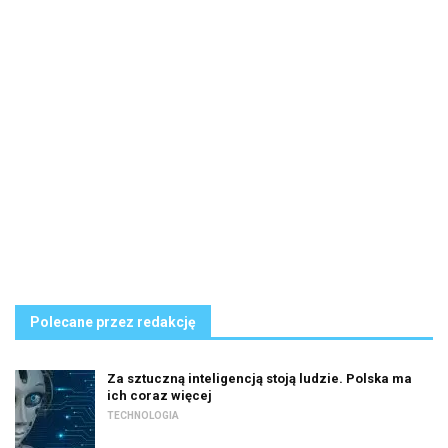
Polecane przez redakcję
Za sztuczną inteligencją stoją ludzie. Polska ma
ich coraz więcej
TECHNOLOGIA