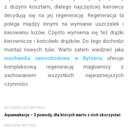
z dużymi kosztami, dlatego najczęściej kierowcy
decydują się na jej regenerację. Regeneracja ta
polega między innymi na wymianie uszczelek i
kasowaniu luzów. Często wymienia się też drążki
kierownicze i końcówki drążków. Do tego dochodzi
montaż nowych tulei. Warto zatem wiedzieć jaka
mechanika samochodowa w Bytomiu
oferuje
kompleksową regenerację maglownicy z
zachowaniem wszystkich najważniejszych
czynności.
WCZEŚNIEJSZY ARTYKUŁ
Aquawakacje – 3 powody, dla których warto z nich skorzystać
NASTĘPNY ARTYKUŁ