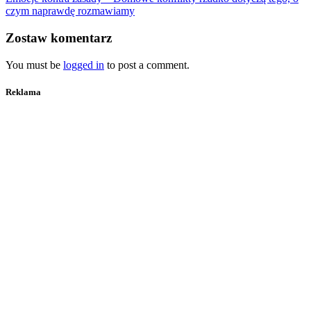
czym naprawdę rozmawiamy
Zostaw komentarz
You must be
logged in
to post a comment.
Reklama