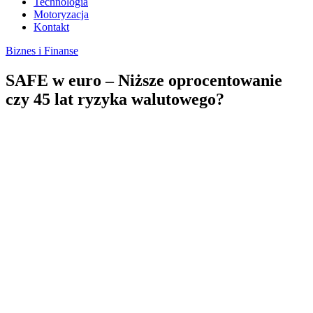
Technologia
Motoryzacja
Kontakt
Biznes i Finanse
SAFE w euro – Niższe oprocentowanie
czy 45 lat ryzyka walutowego?