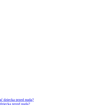
 dziecka przed nudą?