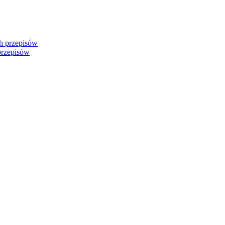
przepisów