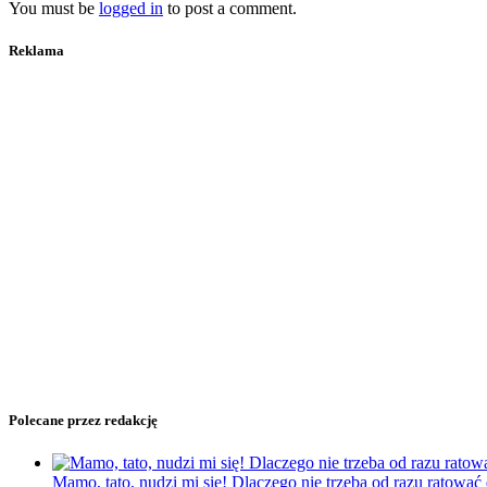
You must be
logged in
to post a comment.
Reklama
Polecane przez redakcję
Mamo, tato, nudzi mi się! Dlaczego nie trzeba od razu ratować