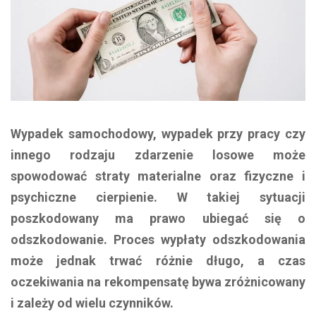
Wypadek samochodowy, wypadek przy pracy czy
innego rodzaju zdarzenie losowe może
spowodować straty materialne oraz fizyczne i
psychiczne cierpienie. W takiej sytuacji
poszkodowany ma prawo ubiegać się o
odszkodowanie. Proces wypłaty odszkodowania
może jednak trwać różnie długo, a czas
oczekiwania na rekompensatę bywa zróżnicowany
i zależy od wielu czynników.