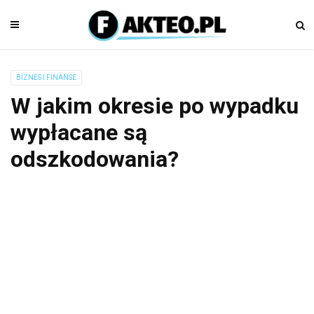
BIZNES I FINANSE
W jakim okresie po wypadku
wypłacane są
odszkodowania?