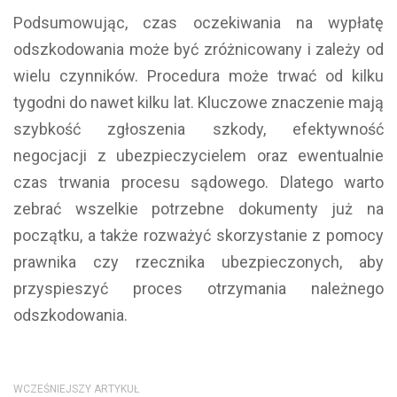
Podsumowując, czas oczekiwania na wypłatę
odszkodowania może być zróżnicowany i zależy od
wielu czynników. Procedura może trwać od kilku
tygodni do nawet kilku lat. Kluczowe znaczenie mają
szybkość zgłoszenia szkody, efektywność
negocjacji z ubezpieczycielem oraz ewentualnie
czas trwania procesu sądowego. Dlatego warto
zebrać wszelkie potrzebne dokumenty już na
początku, a także rozważyć skorzystanie z pomocy
prawnika czy rzecznika ubezpieczonych, aby
przyspieszyć proces otrzymania należnego
odszkodowania.
WCZEŚNIEJSZY ARTYKUŁ