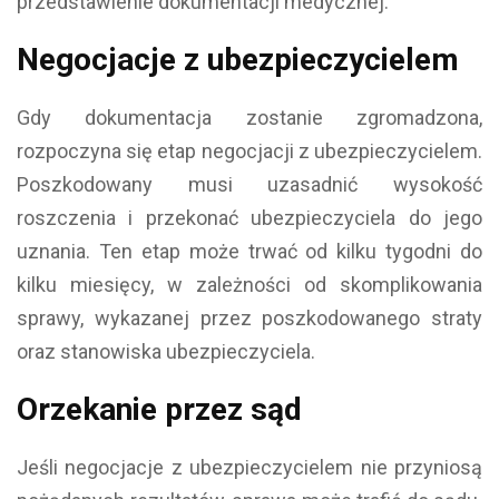
przedstawienie dokumentacji medycznej.
Negocjacje z ubezpieczycielem
Gdy dokumentacja zostanie zgromadzona,
rozpoczyna się etap negocjacji z ubezpieczycielem.
Poszkodowany musi uzasadnić wysokość
roszczenia i przekonać ubezpieczyciela do jego
uznania. Ten etap może trwać od kilku tygodni do
kilku miesięcy, w zależności od skomplikowania
sprawy, wykazanej przez poszkodowanego straty
oraz stanowiska ubezpieczyciela.
Orzekanie przez sąd
Jeśli negocjacje z ubezpieczycielem nie przyniosą