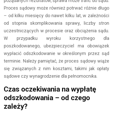
pożądanych rezultatów, sprawa może trafić do sądu.
Proces sądowy może również potrwać różnie długo
– od kilku miesięcy do nawet kilku lat, w zależności
od stopnia skomplikowania sprawy, liczby stron
uczestniczących w procesie oraz obciążenia sądu.
W przypadku wyroku korzystnego dla
poszkodowanego, ubezpieczyciel ma obowiązek
wypłacić odszkodowanie w określonym przez sąd
terminie. Należy pamiętać, że proces sądowy wiąże
się związanych z nim kosztami, takimi jak opłaty
sądowe czy wynagrodzenie dla pełnomocnika.
Czas oczekiwania na wypłatę
odszkodowania – od czego
zależy?