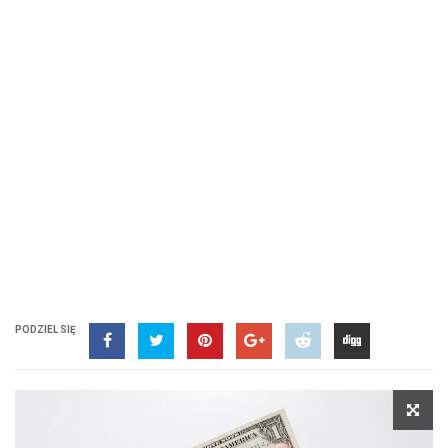
PODZIEL SIĘ