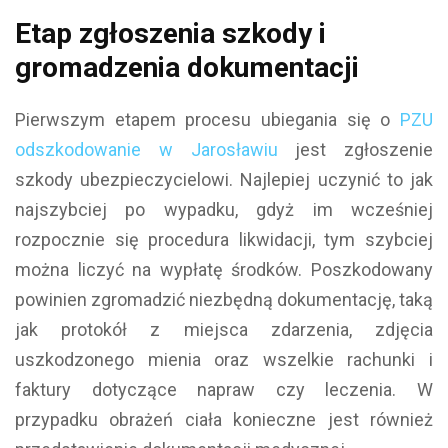
Etap zgłoszenia szkody i
gromadzenia dokumentacji
Pierwszym etapem procesu ubiegania się o
PZU
odszkodowanie w Jarosławiu
jest zgłoszenie
szkody ubezpieczycielowi. Najlepiej uczynić to jak
najszybciej po wypadku, gdyż im wcześniej
rozpocznie się procedura likwidacji, tym szybciej
można liczyć na wypłatę środków. Poszkodowany
powinien zgromadzić niezbędną dokumentację, taką
jak protokół z miejsca zdarzenia, zdjęcia
uszkodzonego mienia oraz wszelkie rachunki i
faktury dotyczące napraw czy leczenia. W
przypadku obrażeń ciała konieczne jest również