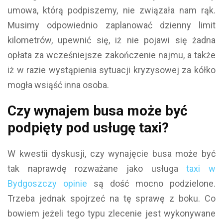
umowa, którą podpiszemy, nie związała nam rąk.
Musimy odpowiednio zaplanować dzienny limit
kilometrów, upewnić się, iż nie pojawi się żadna
opłata za wcześniejsze zakończenie najmu, a także
iż w razie wystąpienia sytuacji kryzysowej za kółko
mogła wsiąść inna osoba.
Czy wynajem busa może być
podpięty pod usługę taxi?
W kwestii dyskusji, czy wynajęcie busa może być
tak naprawdę rozważane jako usługa
taxi w
Bydgoszczy opinie
są dość mocno podzielone.
Trzeba jednak spojrzeć na tę sprawę z boku. Co
bowiem jeżeli tego typu zlecenie jest wykonywane