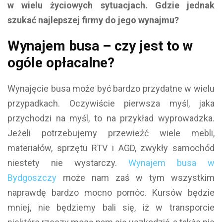
w wielu życiowych sytuacjach. Gdzie jednak
szukać najlepszej firmy do jego wynajmu?
Wynajem busa – czy jest to w
ogóle opłacalne?
Wynajęcie busa może być bardzo przydatne w wielu
przypadkach. Oczywiście pierwsza myśl, jaka
przychodzi na myśl, to na przykład wyprowadzka.
Jeżeli potrzebujemy przewieźć wiele mebli,
materiałów, sprzętu RTV i AGD, zwykły samochód
niestety nie wystarczy.
Wynajem busa w
Bydgoszczy
może nam zaś w tym wszystkim
naprawdę bardzo mocno pomóc. Kursów będzie
mniej, nie będziemy bali się, iż w transporcie