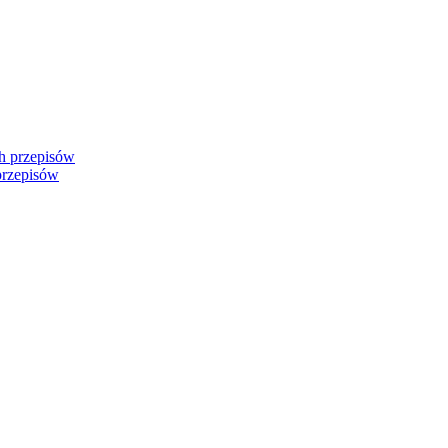
przepisów