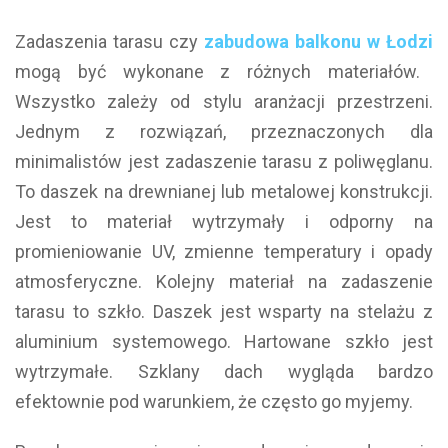
Zadaszenia tarasu czy
zabudowa balkonu w Łodzi
mogą być wykonane z różnych materiałów.
Wszystko zależy od stylu aranżacji przestrzeni.
Jednym z rozwiązań, przeznaczonych dla
minimalistów jest zadaszenie tarasu z poliwęglanu.
To daszek na drewnianej lub metalowej konstrukcji.
Jest to materiał wytrzymały i odporny na
promieniowanie UV, zmienne temperatury i opady
atmosferyczne. Kolejny materiał na zadaszenie
tarasu to szkło. Daszek jest wsparty na stelażu z
aluminium systemowego. Hartowane szkło jest
wytrzymałe. Szklany dach wygląda bardzo
efektownie pod warunkiem, że często go myjemy.