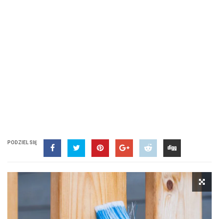
PODZIEL SIĘ