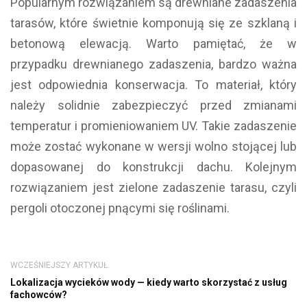
Popularnym rozwiązaniem są drewniane zadaszenia
tarasów, które świetnie komponują się ze szklaną i
betonową elewacją. Warto pamiętać, że w
przypadku drewnianego zadaszenia, bardzo ważna
jest odpowiednia konserwacja. To materiał, który
należy solidnie zabezpieczyć przed zmianami
temperatur i promieniowaniem UV. Takie zadaszenie
może zostać wykonane w wersji wolno stojącej lub
dopasowanej do konstrukcji dachu. Kolejnym
rozwiązaniem jest zielone zadaszenie tarasu, czyli
pergoli otoczonej pnącymi się roślinami.
WCZEŚNIEJSZY ARTYKUŁ
Lokalizacja wycieków wody — kiedy warto skorzystać z usług
fachowców?