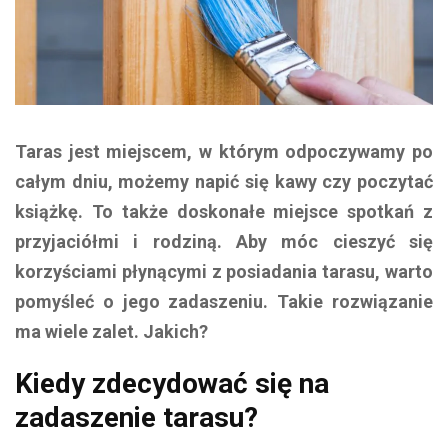
Taras jest miejscem, w którym odpoczywamy po
całym dniu, możemy napić się kawy czy poczytać
książkę. To także doskonałe miejsce spotkań z
przyjaciółmi i rodziną. Aby móc cieszyć się
korzyściami płynącymi z posiadania tarasu, warto
pomyśleć o jego zadaszeniu. Takie rozwiązanie
ma wiele zalet. Jakich?
Kiedy zdecydować się na
zadaszenie tarasu?