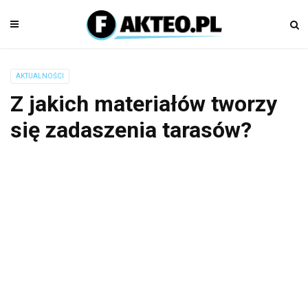
AKTUALNOŚCI
Z jakich materiałów tworzy
się zadaszenia tarasów?