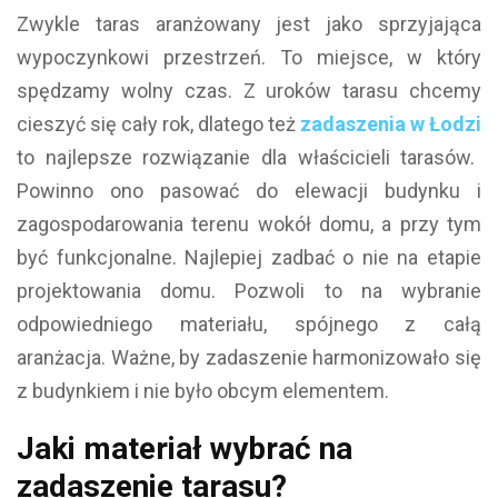
Zwykle taras aranżowany jest jako sprzyjająca
wypoczynkowi przestrzeń. To miejsce, w który
spędzamy wolny czas. Z uroków tarasu chcemy
cieszyć się cały rok, dlatego też
zadaszenia w Łodzi
to najlepsze rozwiązanie dla właścicieli tarasów.
Powinno ono pasować do elewacji budynku i
zagospodarowania terenu wokół domu, a przy tym
być funkcjonalne. Najlepiej zadbać o nie na etapie
projektowania domu. Pozwoli to na wybranie
odpowiedniego materiału, spójnego z całą
aranżacja. Ważne, by zadaszenie harmonizowało się
z budynkiem i nie było obcym elementem.
Jaki materiał wybrać na
zadaszenie tarasu?