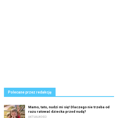
Polecane przez redakcję
Mamo, tato, nudzi mi się! Dlaczego nie trzeba od
razu ratować dziecka przed nudą?
AKTUALNOŚCI