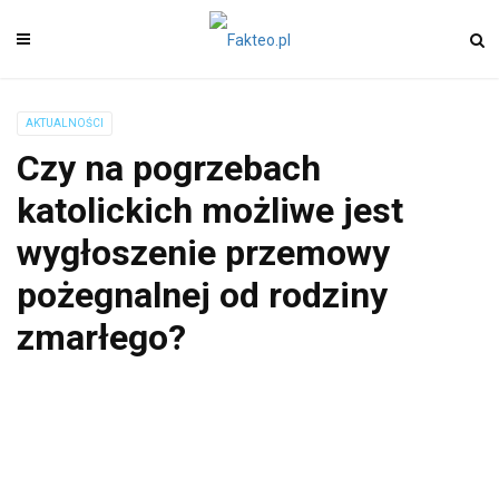
AKTUALNOŚCI
Czy na pogrzebach
katolickich możliwe jest
wygłoszenie przemowy
pożegnalnej od rodziny
zmarłego?