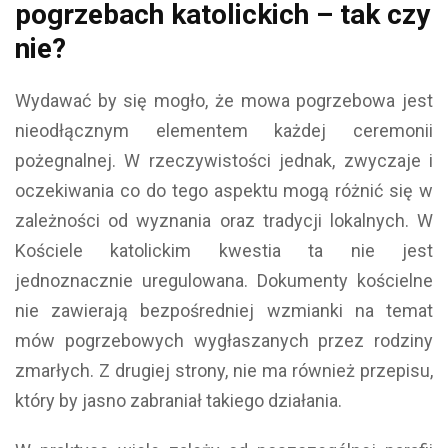
pogrzebach katolickich – tak czy
nie?
Wydawać by się mogło, że mowa pogrzebowa jest
nieodłącznym elementem każdej ceremonii
pożegnalnej. W rzeczywistości jednak, zwyczaje i
oczekiwania co do tego aspektu mogą różnić się w
zależności od wyznania oraz tradycji lokalnych. W
Kościele katolickim kwestia ta nie jest
jednoznacznie uregulowana. Dokumenty kościelne
nie zawierają bezpośredniej wzmianki na temat
mów pogrzebowych wygłaszanych przez rodziny
zmarłych. Z drugiej strony, nie ma również przepisu,
który by jasno zabraniał takiego działania.