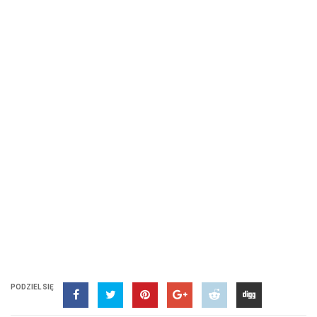
PODZIEL SIĘ