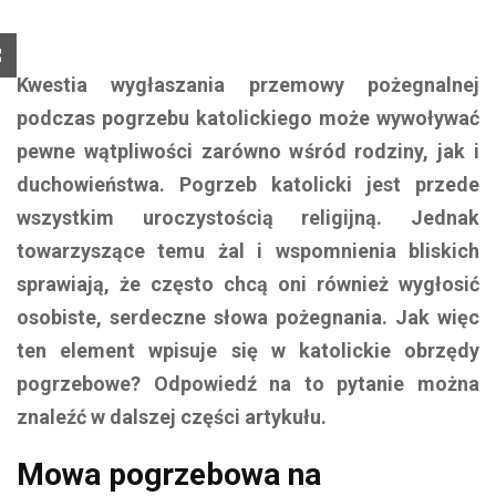
Kwestia wygłaszania przemowy pożegnalnej
podczas pogrzebu katolickiego może wywoływać
pewne wątpliwości zarówno wśród rodziny, jak i
duchowieństwa. Pogrzeb katolicki jest przede
wszystkim uroczystością religijną. Jednak
towarzyszące temu żal i wspomnienia bliskich
sprawiają, że często chcą oni również wygłosić
osobiste, serdeczne słowa pożegnania. Jak więc
ten element wpisuje się w katolickie obrzędy
pogrzebowe? Odpowiedź na to pytanie można
znaleźć w dalszej części artykułu.
Mowa pogrzebowa na