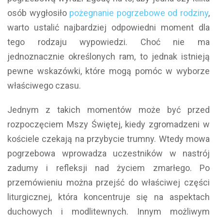
osób wygłosiło
pożegnanie pogrzebowe od rodziny
,
warto ustalić najbardziej odpowiedni moment dla
tego rodzaju wypowiedzi. Choć nie ma
jednoznacznie określonych ram, to jednak istnieją
pewne wskazówki, które mogą pomóc w wyborze
właściwego czasu.
Jednym z takich momentów może być przed
rozpoczęciem Mszy Świętej, kiedy zgromadzeni w
kościele czekają na przybycie trumny. Wtedy mowa
pogrzebowa wprowadza uczestników w nastrój
zadumy i refleksji nad życiem zmarłego. Po
przemówieniu można przejść do właściwej części
liturgicznej, która koncentruje się na aspektach
duchowych i modlitewnych. Innym możliwym