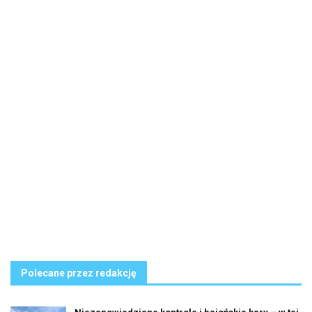
Polecane przez redakcję