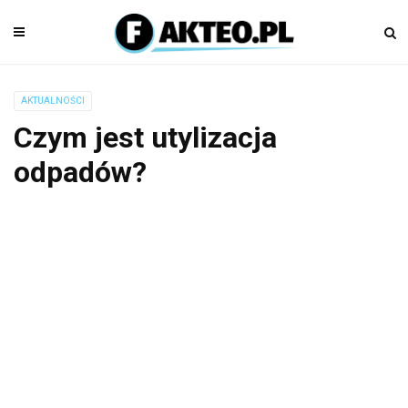
AKTUALNOŚCI
Czym jest utylizacja
odpadów?