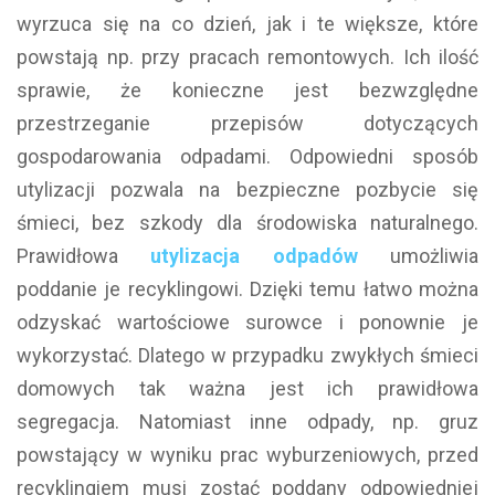
wyrzuca się na co dzień, jak i te większe, które
powstają np. przy pracach remontowych. Ich ilość
sprawie, że konieczne jest bezwzględne
przestrzeganie przepisów dotyczących
gospodarowania odpadami. Odpowiedni sposób
utylizacji pozwala na bezpieczne pozbycie się
śmieci, bez szkody dla środowiska naturalnego.
Prawidłowa
utylizacja odpadów
umożliwia
poddanie je recyklingowi. Dzięki temu łatwo można
odzyskać wartościowe surowce i ponownie je
wykorzystać. Dlatego w przypadku zwykłych śmieci
domowych tak ważna jest ich prawidłowa
segregacja. Natomiast inne odpady, np. gruz
powstający w wyniku prac wyburzeniowych, przed
recyklingiem musi zostać poddany odpowiedniej