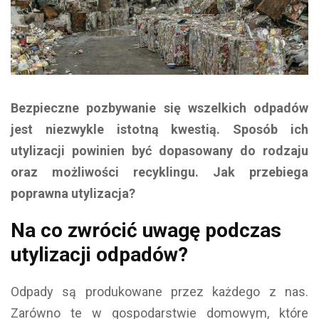
Bezpieczne pozbywanie się wszelkich odpadów
jest niezwykle istotną kwestią. Sposób ich
utylizacji powinien być dopasowany do rodzaju
oraz możliwości recyklingu. Jak przebiega
poprawna utylizacja?
Na co zwrócić uwagę podczas
utylizacji odpadów?
Odpady są produkowane przez każdego z nas.
Zarówno te w gospodarstwie domowym, które