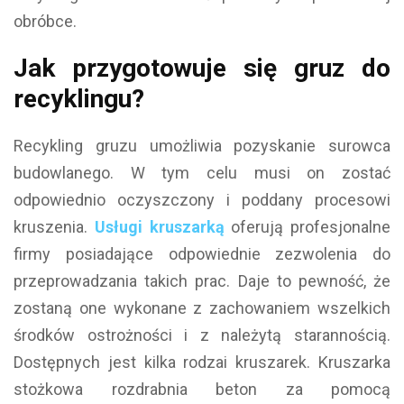
obróbce.
Jak przygotowuje się gruz do
recyklingu?
Recykling gruzu umożliwia pozyskanie surowca
budowlanego. W tym celu musi on zostać
odpowiednio oczyszczony i poddany procesowi
kruszenia.
Usługi kruszarką
oferują profesjonalne
firmy posiadające odpowiednie zezwolenia do
przeprowadzania takich prac. Daje to pewność, że
zostaną one wykonane z zachowaniem wszelkich
środków ostrożności i z należytą starannością.
Dostępnych jest kilka rodzai kruszarek. Kruszarka
stożkowa rozdrabnia beton za pomocą