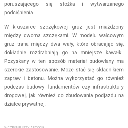
poruszającego się stożka i wytwarzanego
podciśnienia.
W kruszarce szczękowej gruz jest miażdżony
między dwoma szczękami. W modelu walcowym
gruz trafia między dwa wały, które obracając się,
dokładnie rozdrabniają go na mniejsze kawałki.
Pozyskany w ten sposób materiał budowlany ma
szerokie zastosowanie. Może stać się składnikiem
zapraw i betonu. Można wykorzystać go również
podczas budowy fundamentów czy infrastruktury
drogowej, jak również do zbudowania podjazdu na
działce prywatnej.
WCZEŚNIEJSZY ARTYKUŁ