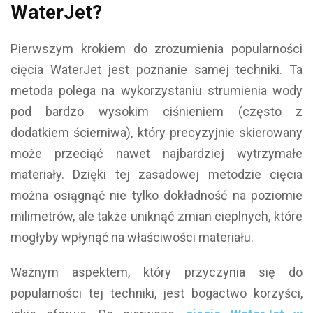
WaterJet?
Pierwszym krokiem do zrozumienia popularności
cięcia WaterJet jest poznanie samej techniki. Ta
metoda polega na wykorzystaniu strumienia wody
pod bardzo wysokim ciśnieniem (często z
dodatkiem ścierniwa), który precyzyjnie skierowany
może przeciąć nawet najbardziej wytrzymałe
materiały. Dzięki tej zasadowej metodzie cięcia
można osiągnąć nie tylko dokładność na poziomie
milimetrów, ale także uniknąć zmian cieplnych, które
mogłyby wpłynąć na właściwości materiału.
Ważnym aspektem, który przyczynia się do
popularności tej techniki, jest bogactwo korzyści,