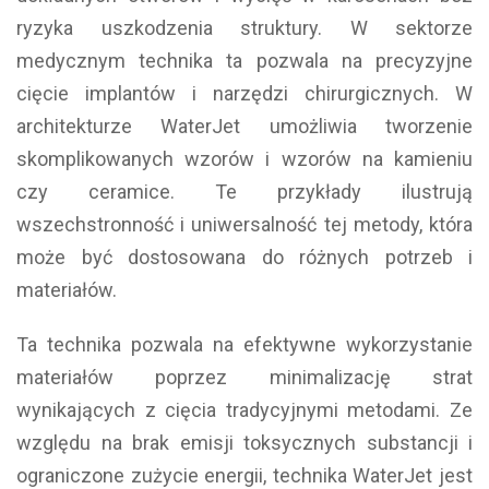
ryzyka uszkodzenia struktury. W sektorze
medycznym technika ta pozwala na precyzyjne
cięcie implantów i narzędzi chirurgicznych. W
architekturze WaterJet umożliwia tworzenie
skomplikowanych wzorów i wzorów na kamieniu
czy ceramice. Te przykłady ilustrują
wszechstronność i uniwersalność tej metody, która
może być dostosowana do różnych potrzeb i
materiałów.
Ta technika pozwala na efektywne wykorzystanie
materiałów poprzez minimalizację strat
wynikających z cięcia tradycyjnymi metodami. Ze
względu na brak emisji toksycznych substancji i
ograniczone zużycie energii, technika WaterJet jest