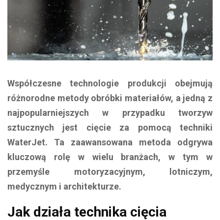
Współczesne technologie produkcji obejmują
różnorodne metody obróbki materiałów, a jedną z
najpopularniejszych w przypadku tworzyw
sztucznych jest cięcie za pomocą techniki
WaterJet. Ta zaawansowana metoda odgrywa
kluczową rolę w wielu branżach, w tym w
przemyśle motoryzacyjnym, lotniczym,
medycznym i architekturze.
Jak działa technika cięcia