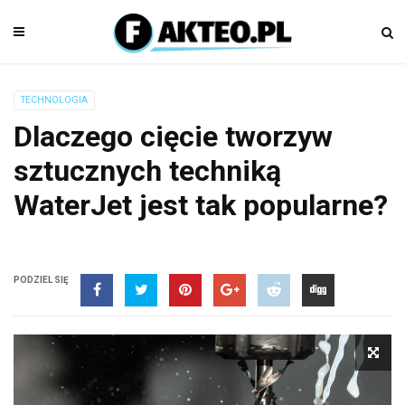
TECHNOLOGIA
Dlaczego cięcie tworzyw
sztucznych techniką
WaterJet jest tak popularne?
PODZIEL SIĘ