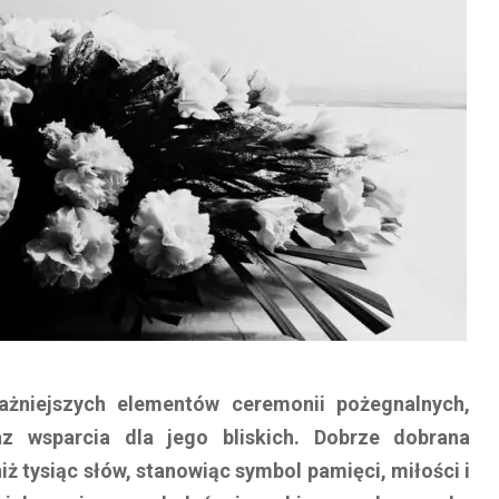
ażniejszych elementów ceremonii pożegnalnych,
 wsparcia dla jego bliskich. Dobrze dobrana
 tysiąc słów, stanowiąc symbol pamięci, miłości i