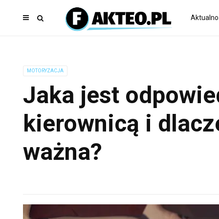
Aktualno
MOTORYZACJA
Jaka jest odpowie
kierownicą i dlacz
ważna?