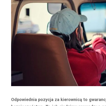
Odpowiednia pozycja za kierownicą to gwaranc