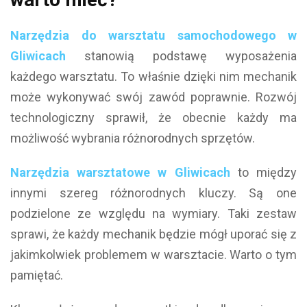
Narzędzia do warsztatu samochodowego w
Gliwicach
stanowią podstawę wyposażenia
każdego warsztatu. To właśnie dzięki nim mechanik
może wykonywać swój zawód poprawnie. Rozwój
technologiczny sprawił, że obecnie każdy ma
możliwość wybrania różnorodnych sprzętów.
Narzędzia warsztatowe w Gliwicach
to między
innymi szereg różnorodnych kluczy. Są one
podzielone ze względu na wymiary. Taki zestaw
sprawi, że każdy mechanik będzie mógł uporać się z
jakimkolwiek problemem w warsztacie. Warto o tym
pamiętać.