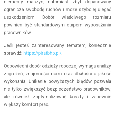
elementy maszyn, natomiast zbyt dopasowany
ogranicza swobodę ruchów i może szybciej ulegać
uszkodzeniom. Dobór właściwego rozmiaru
powinien być standardowym etapem wyposażania
pracowników.
Jeśli jesteś zainteresowany tematem, koniecznie
sprawdź:
https://piratbhp.pl/
.
Odpowiedni dobór odzieży roboczej wymaga analizy
zagrożeń, znajomości norm oraz dbałości o jakość
wykonania. Unikanie powyższych błędów pozwala
nie tylko zwiększyć bezpieczeństwo pracowników,
ale również zoptymalizować koszty i zapewnić
większy komfort prac.