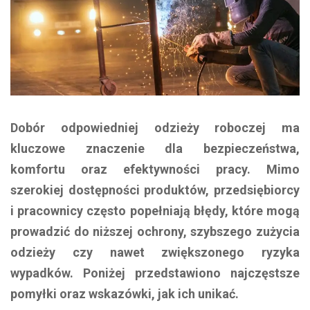
Dobór odpowiedniej odzieży roboczej ma
kluczowe znaczenie dla bezpieczeństwa,
komfortu oraz efektywności pracy. Mimo
szerokiej dostępności produktów, przedsiębiorcy
i pracownicy często popełniają błędy, które mogą
prowadzić do niższej ochrony, szybszego zużycia
odzieży czy nawet zwiększonego ryzyka
wypadków. Poniżej przedstawiono najczęstsze
pomyłki oraz wskazówki, jak ich unikać.