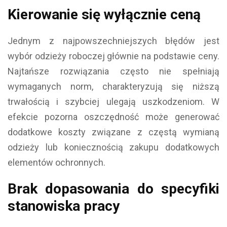
Kierowanie się wyłącznie ceną
Jednym z najpowszechniejszych błędów jest
wybór odzieży roboczej głównie na podstawie ceny.
Najtańsze rozwiązania często nie spełniają
wymaganych norm, charakteryzują się niższą
trwałością i szybciej ulegają uszkodzeniom. W
efekcie pozorna oszczędność może generować
dodatkowe koszty związane z częstą wymianą
odzieży lub koniecznością zakupu dodatkowych
elementów ochronnych.
Brak dopasowania do specyfiki
stanowiska pracy