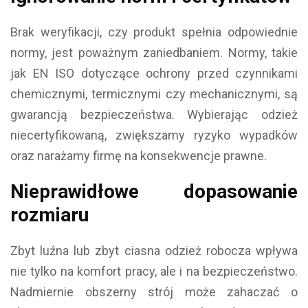
Brak weryfikacji, czy produkt spełnia odpowiednie
normy, jest poważnym zaniedbaniem. Normy, takie
jak EN ISO dotyczące ochrony przed czynnikami
chemicznymi, termicznymi czy mechanicznymi, są
gwarancją bezpieczeństwa. Wybierając odzież
niecertyfikowaną, zwiększamy ryzyko wypadków
oraz narażamy firmę na konsekwencje prawne.
Nieprawidłowe dopasowanie
rozmiaru
Zbyt luźna lub zbyt ciasna odzież robocza wpływa
nie tylko na komfort pracy, ale i na bezpieczeństwo.
Nadmiernie obszerny strój może zahaczać o