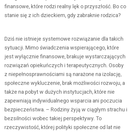
finansowe, które rodzi realny lęk o przyszłość. Bo co
stanie się z ich dzieckiem, gdy zabraknie rodzica?
Dziś nie istnieje systemowe rozwiązanie dla takich
sytuacji. Mimo świadczenia wspierającego, które
jest wyłącznie finansowe, brakuje wystarczających
rozwiązań opiekuńczych i terapeutycznych. Osoby
z niepełnosprawnościami są narażone na izolację,
społeczne wykluczenie, brak możliwości rozwoju, a
także na pobyt w dużych instytucjach, które nie
zapewniają indywidualnego wsparcia ani poczucia
bezpieczeństwa. – Rodziny żyją w ciągłym strachu i
bezsilności wobec takiej perspektywy. To
rzeczywistość, której polityki społeczne od lat nie