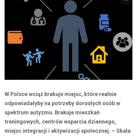
W Polsce wciąż brakuje miejsc, które realnie
odpowiadałyby na potrzeby dorosłych osób w
spektrum autyzmu. Brakuje mieszkań
treningowych, centrów wsparcia dziennego,
miejsc integracji i aktywizacji społecznej. – Skala