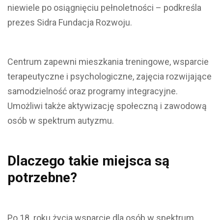
niewiele po osiągnięciu pełnoletności – podkreśla
prezes Sidra Fundacja Rozwoju.
Centrum zapewni mieszkania treningowe, wsparcie
terapeutyczne i psychologiczne, zajęcia rozwijające
samodzielność oraz programy integracyjne.
Umożliwi także aktywizację społeczną i zawodową
osób w spektrum autyzmu.
Dlaczego takie miejsca są
potrzebne?
Po 18. roku życia wsparcie dla osób w spektrum