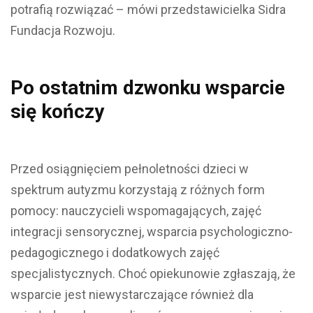
potrafią rozwiązać – mówi przedstawicielka Sidra
Fundacja Rozwoju.
Po ostatnim dzwonku wsparcie
się kończy
Przed osiągnięciem pełnoletności dzieci w
spektrum autyzmu korzystają z różnych form
pomocy: nauczycieli wspomagających, zajęć
integracji sensorycznej, wsparcia psychologiczno-
pedagogicznego i dodatkowych zajęć
specjalistycznych. Choć opiekunowie zgłaszają, że
wsparcie jest niewystarczające również dla