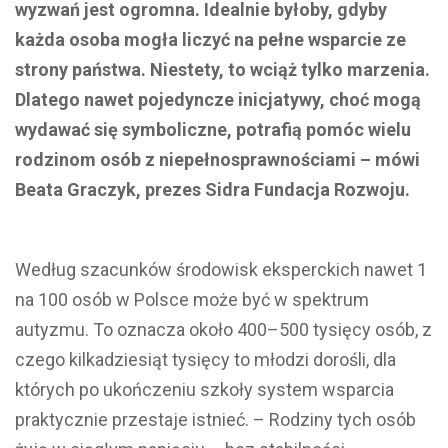
wyzwań jest ogromna. Idealnie byłoby, gdyby
każda osoba mogła liczyć na pełne wsparcie ze
strony państwa. Niestety, to wciąż tylko marzenia.
Dlatego nawet pojedyncze inicjatywy, choć mogą
wydawać się symboliczne, potrafią pomóc wielu
rodzinom osób z niepełnosprawnościami – mówi
Beata Graczyk, prezes Sidra Fundacja Rozwoju.
Według szacunków środowisk eksperckich nawet 1
na 100 osób w Polsce może być w spektrum
autyzmu. To oznacza około 400–500 tysięcy osób, z
czego kilkadziesiąt tysięcy to młodzi dorośli, dla
których po ukończeniu szkoły system wsparcia
praktycznie przestaje istnieć. – Rodziny tych osób