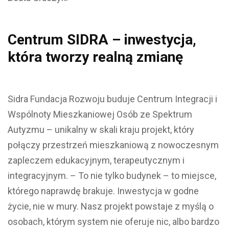
Centrum SIDRA – inwestycja,
która tworzy realną zmianę
Sidra Fundacja Rozwoju buduje Centrum Integracji i
Wspólnoty Mieszkaniowej Osób ze Spektrum
Autyzmu – unikalny w skali kraju projekt, który
połączy przestrzeń mieszkaniową z nowoczesnym
zapleczem edukacyjnym, terapeutycznym i
integracyjnym. – To nie tylko budynek – to miejsce,
którego naprawdę brakuje. Inwestycja w godne
życie, nie w mury. Nasz projekt powstaje z myślą o
osobach, którym system nie oferuje nic, albo bardzo