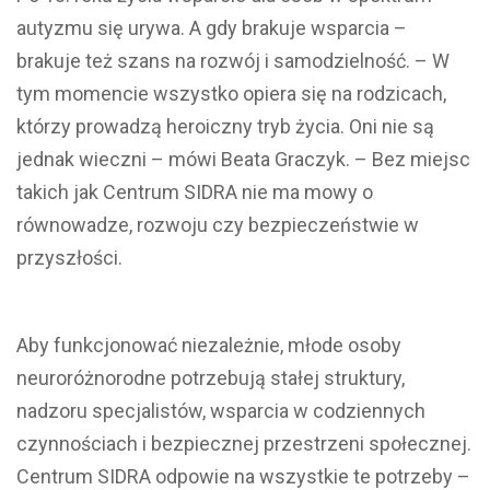
autyzmu się urywa. A gdy brakuje wsparcia –
brakuje też szans na rozwój i samodzielność. – W
tym momencie wszystko opiera się na rodzicach,
którzy prowadzą heroiczny tryb życia. Oni nie są
jednak wieczni – mówi Beata Graczyk. – Bez miejsc
takich jak Centrum SIDRA nie ma mowy o
równowadze, rozwoju czy bezpieczeństwie w
przyszłości.
Aby funkcjonować niezależnie, młode osoby
neuroróżnorodne potrzebują stałej struktury,
nadzoru specjalistów, wsparcia w codziennych
czynnościach i bezpiecznej przestrzeni społecznej.
Centrum SIDRA odpowie na wszystkie te potrzeby –