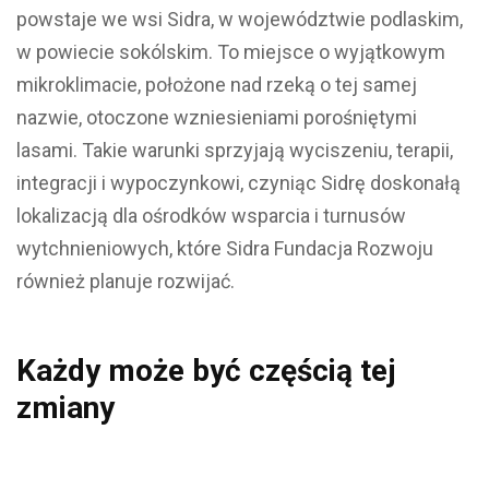
powstaje we wsi Sidra, w województwie podlaskim,
w powiecie sokólskim. To miejsce o wyjątkowym
mikroklimacie, położone nad rzeką o tej samej
nazwie, otoczone wzniesieniami porośniętymi
lasami. Takie warunki sprzyjają wyciszeniu, terapii,
integracji i wypoczynkowi, czyniąc Sidrę doskonałą
lokalizacją dla ośrodków wsparcia i turnusów
wytchnieniowych, które Sidra Fundacja Rozwoju
również planuje rozwijać.
Każdy może być częścią tej
zmiany