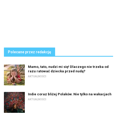
Polecane przez redakcję
Mamo, tato, nudzi mi się! Dlaczego nie trzeba od
razu ratować dziecka przed nudą?
AKTUALNOŚCI
Indie coraz bliżej Polaków. Nie tylko na wakacjach
AKTUALNOŚCI