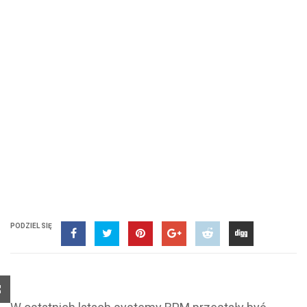
PODZIEL SIĘ