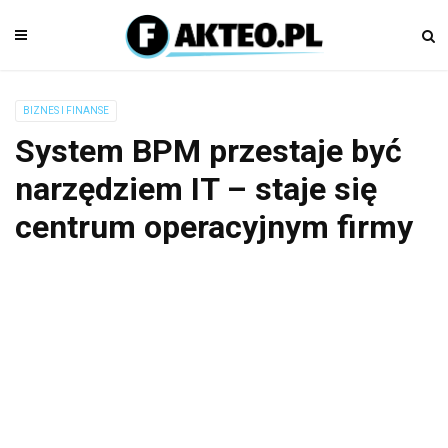
BIZNES I FINANSE
System BPM przestaje być
narzędziem IT – staje się
centrum operacyjnym firmy