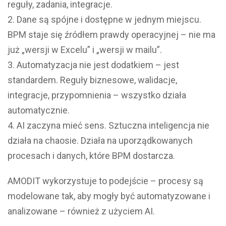
reguły, zadania, integracje.
Dane są spójne i dostępne w jednym miejscu.
BPM staje się źródłem prawdy operacyjnej – nie ma
już „wersji w Excelu” i „wersji w mailu”.
Automatyzacja nie jest dodatkiem – jest
standardem. Reguły biznesowe, walidacje,
integracje, przypomnienia – wszystko działa
automatycznie.
AI zaczyna mieć sens. Sztuczna inteligencja nie
działa na chaosie. Działa na uporządkowanych
procesach i danych, które BPM dostarcza.
AMODIT wykorzystuje to podejście – procesy są
modelowane tak, aby mogły być automatyzowane i
analizowane – również z użyciem AI.