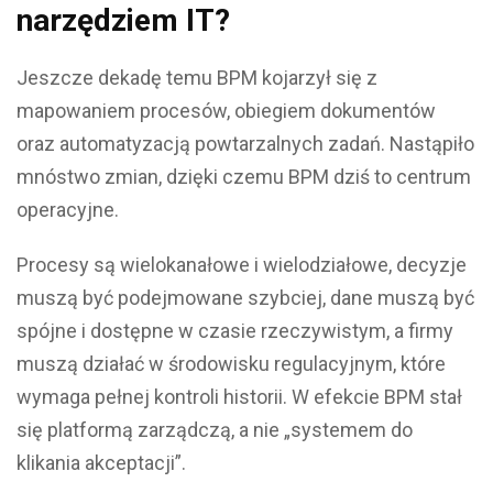
narzędziem IT?
Jeszcze dekadę temu BPM kojarzył się z
mapowaniem procesów, obiegiem dokumentów
oraz automatyzacją powtarzalnych zadań. Nastąpiło
mnóstwo zmian, dzięki czemu BPM dziś to centrum
operacyjne.
Procesy są wielokanałowe i wielodziałowe, decyzje
muszą być podejmowane szybciej, dane muszą być
spójne i dostępne w czasie rzeczywistym, a firmy
muszą działać w środowisku regulacyjnym, które
wymaga pełnej kontroli historii. W efekcie BPM stał
się platformą zarządczą, a nie „systemem do
klikania akceptacji”.