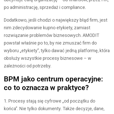
po administrację, sprzedaż i compliance.
Dodatkowo, jeśli chodzi o największy błąd firm, jest
nim zdecydowanie kupno etykiety, zamiast
rozwiązanie problemów biznesowych. AMODIT
powstał właśnie po to, by nie zmuszać firm do
wyboru „etykiety”, tylko dawać jedną platformę, która
obsłuży wszystkie procesy biznesowe – w
zależności od potrzeby.
BPM jako centrum operacyjne:
co to oznacza w praktyce?
Procesy stają się cyfrowe „od początku do
końca”. Nie tylko dokumenty. Także decyzje, dane,