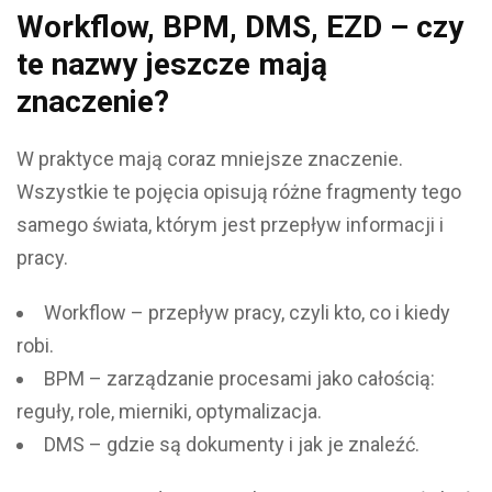
Workflow, BPM, DMS, EZD – czy
te nazwy jeszcze mają
znaczenie?
W praktyce mają coraz mniejsze znaczenie.
Wszystkie te pojęcia opisują różne fragmenty tego
samego świata, którym jest przepływ informacji i
pracy.
Workflow – przepływ pracy, czyli kto, co i kiedy
robi.
BPM – zarządzanie procesami jako całością:
reguły, role, mierniki, optymalizacja.
DMS – gdzie są dokumenty i jak je znaleźć.