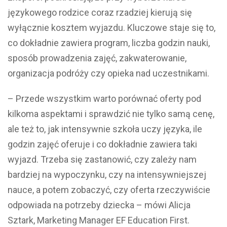
językowego rodzice coraz rzadziej kierują się
wyłącznie kosztem wyjazdu. Kluczowe staje się to,
co dokładnie zawiera program, liczba godzin nauki,
sposób prowadzenia zajęć, zakwaterowanie,
organizacja podróży czy opieka nad uczestnikami.
– Przede wszystkim warto porównać oferty pod
kilkoma aspektami i sprawdzić nie tylko samą cenę,
ale też to, jak intensywnie szkoła uczy języka, ile
godzin zajęć oferuje i co dokładnie zawiera taki
wyjazd. Trzeba się zastanowić, czy zależy nam
bardziej na wypoczynku, czy na intensywniejszej
nauce, a potem zobaczyć, czy oferta rzeczywiście
odpowiada na potrzeby dziecka – mówi Alicja
Sztark, Marketing Manager EF Education First.