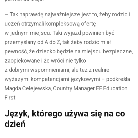
– Tak naprawdę najważniejsze jest to, żeby rodzic i
uczeń otrzymali kompleksową ofertę
w jednym miejscu. Taki wyjazd powinien być
przemyślany od A do Z, tak żeby rodzic miał
pewność, że dziecko będzie na miejscu bezpieczne,
zaopiekowane i że wróci nie tylko
z dobrymi wspomnieniami, ale też z realnie
wyższymi kompetencjami językowymi – podkreśla
Magda Celejewska, Country Manager EF Education
First.
Język, którego używa się na co
dzień