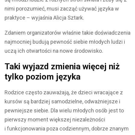
nimi porozumieć, musi zacząć używać języka w
praktyce – wyjaśnia Alicja Sztark.
Zdaniem organizatorów właśnie takie doświadczenia
najmocniej budują pewność siebie młodych ludzi i
uczą ich otwartości na nowe środowisko.
Taki wyjazd zmienia więcej niż
tylko poziom języka
Rodzice często zauważają, że dzieci wracające z
kursów są bardziej samodzielne, odważniejsze i
pewniejsze siebie. Dla wielu młodych osób jest to
pierwszy moment większej niezależności
i funkcjonowania poza codziennym, dobrze znanym