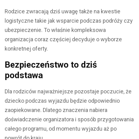
Rodzice zwracają dziś uwagę także na kwestie
logistyczne takie jak wsparcie podczas podróży czy
ubezpieczenie. To właśnie kompleksowa
organizacja coraz częściej decyduje o wyborze
konkretnej oferty.
Bezpieczeństwo to dziś
podstawa
Dla rodziców najważniejsze pozostaje poczucie, że
dziecko podczas wyjazdu będzie odpowiednio
zaopiekowane. Dlatego znaczenia nabiera
doświadczenie organizatora i sposób przygotowania
całego programu, od momentu wyjazdu aż po
powrót do kraju.