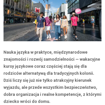
Nauka języka w praktyce, międzynarodowe
znajomości i rozwój samodzielności — wakacyjne
kursy językowe coraz częściej stają się dla
rodziców alternatywą dla tradycyjnych kolonii.
Dziś liczy się już nie tylko atrakcyjny kierunek
wyjazdu, ale przede wszystkim bezpieczeństwo,
dobra organizacja i realne kompetencje, z którymi
dziecko wróci do domu.