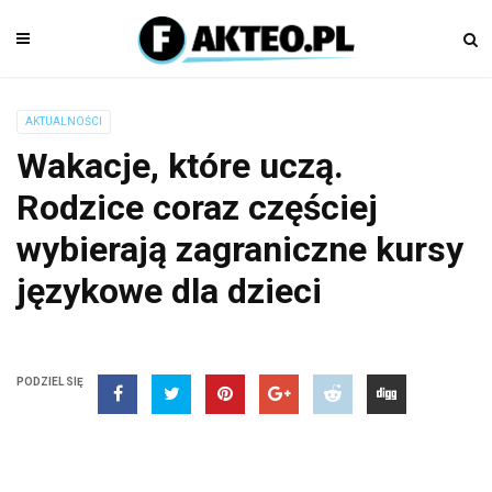
AKTUALNOŚCI
Wakacje, które uczą.
Rodzice coraz częściej
wybierają zagraniczne kursy
językowe dla dzieci
PODZIEL SIĘ