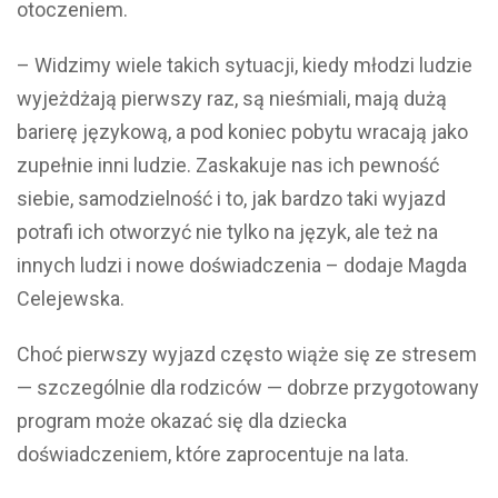
otoczeniem.
– Widzimy wiele takich sytuacji, kiedy młodzi ludzie
wyjeżdżają pierwszy raz, są nieśmiali, mają dużą
barierę językową, a pod koniec pobytu wracają jako
zupełnie inni ludzie. Zaskakuje nas ich pewność
siebie, samodzielność i to, jak bardzo taki wyjazd
potrafi ich otworzyć nie tylko na język, ale też na
innych ludzi i nowe doświadczenia – dodaje Magda
Celejewska.
Choć pierwszy wyjazd często wiąże się ze stresem
— szczególnie dla rodziców — dobrze przygotowany
program może okazać się dla dziecka
doświadczeniem, które zaprocentuje na lata.