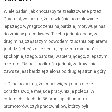
Wiele badań, jak chociażby te zrealizowane przez
Pracuj.pl, wskazuje, że to właśnie poszukiwanie
lepszego wynagrodzenia najbardziej motywuje nas
do zmiany pracodawcy. Trzeba jednak dodać, że
drugim najczęstszym powodem rzucania papierami
jest dziś chęć znalezienia „lepszego miejsca” –
spokojniejszego, bardziej wspierającego, z lepszym
szefem. Ekspert podkreśla jednak, że trawa nie
zawsze jest bardziej zielona po drugiej stronie góry.
– Dane pokazują, że coraz więcej osób raczej
odradza swoje miejsce pracy, niż je poleca. W
ostatnich latach do 36 proc. spadł odsetek
promotorów, czyli pracowników, którzy byli