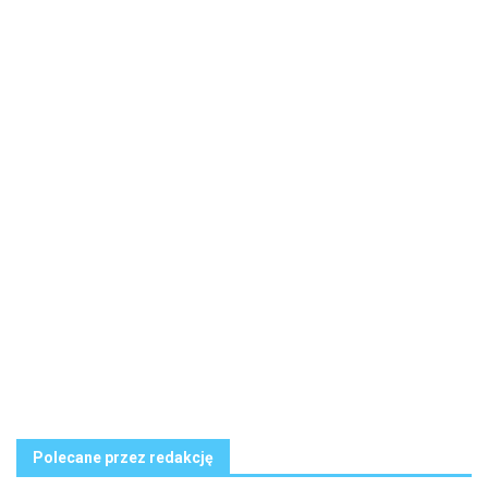
Polecane przez redakcję