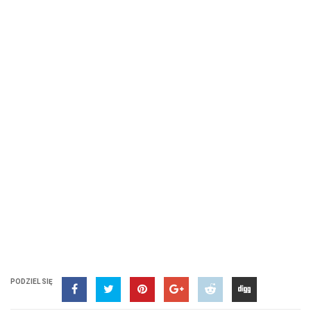
PODZIEL SIĘ