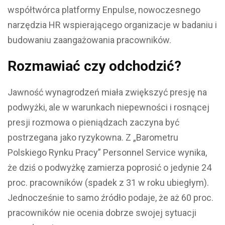
współtwórca platformy Enpulse, nowoczesnego
narzędzia HR wspierającego organizacje w badaniu i
budowaniu zaangażowania pracowników.
Rozmawiać czy odchodzić?
Jawność wynagrodzeń miała zwiększyć presję na
podwyżki, ale w warunkach niepewności i rosnącej
presji rozmowa o pieniądzach zaczyna być
postrzegana jako ryzykowna. Z „Barometru
Polskiego Rynku Pracy” Personnel Service wynika,
że dziś o podwyżkę zamierza poprosić o jedynie 24
proc. pracowników (spadek z 31 w roku ubiegłym).
Jednocześnie to samo źródło podaje, że aż 60 proc.
pracowników nie ocenia dobrze swojej sytuacji