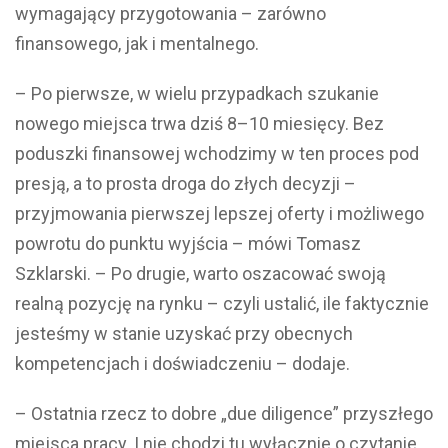
wymagający przygotowania – zarówno
finansowego, jak i mentalnego.
– Po pierwsze, w wielu przypadkach szukanie
nowego miejsca trwa dziś 8–10 miesięcy. Bez
poduszki finansowej wchodzimy w ten proces pod
presją, a to prosta droga do złych decyzji –
przyjmowania pierwszej lepszej oferty i możliwego
powrotu do punktu wyjścia – mówi Tomasz
Szklarski. – Po drugie, warto oszacować swoją
realną pozycję na rynku – czyli ustalić, ile faktycznie
jesteśmy w stanie uzyskać przy obecnych
kompetencjach i doświadczeniu – dodaje.
– Ostatnia rzecz to dobre „due diligence” przyszłego
miejsca pracy. I nie chodzi tu wyłącznie o czytanie