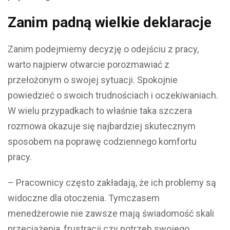
Zanim padną wielkie deklaracje
Zanim podejmiemy decyzję o odejściu z pracy,
warto najpierw otwarcie porozmawiać z
przełożonym o swojej sytuacji. Spokojnie
powiedzieć o swoich trudnościach i oczekiwaniach.
W wielu przypadkach to właśnie taka szczera
rozmowa okazuje się najbardziej skutecznym
sposobem na poprawę codziennego komfortu
pracy.
– Pracownicy często zakładają, że ich problemy są
widoczne dla otoczenia. Tymczasem
menedżerowie nie zawsze mają świadomość skali
przeciążenia, frustracji czy potrzeb swojego