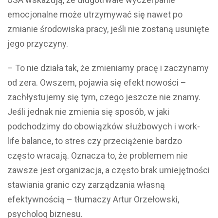
emocjonalne może utrzymywać się nawet po
zmianie środowiska pracy, jeśli nie zostaną usunięte
jego przyczyny.
– To nie działa tak, że zmieniamy pracę i zaczynamy
od zera. Owszem, pojawia się efekt nowości –
zachłystujemy się tym, czego jeszcze nie znamy.
Jeśli jednak nie zmienia się sposób, w jaki
podchodzimy do obowiązków służbowych i work-
life balance, to stres czy przeciążenie bardzo
często wracają. Oznacza to, że problemem nie
zawsze jest organizacja, a często brak umiejętności
stawiania granic czy zarządzania własną
efektywnością – tłumaczy Artur Orzełowski,
psycholog biznesu.