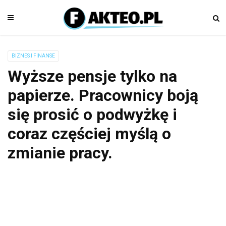
BIZNES I FINANSE
Wyższe pensje tylko na
papierze. Pracownicy boją
się prosić o podwyżkę i
coraz częściej myślą o
zmianie pracy.