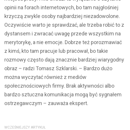
opinii na forach internetowych, bo tam najgłośniej
krzyczą zwykle osoby najbardziej niezadowolone.
Oczywiście warto je sprawdzać, ale trzeba robić to z
dystansem i zwracać uwagę przede wszystkim na
merytorykę, a nie emocje. Dobrze też porozmawiać
z kimś, kto tam pracuje lub pracował, bo takie
rozmowy często dają znacznie bardziej wiarygodny
obraz – radzi Tomasz Szklarski. – Bardzo dużo
można wyczytać również z mediów
społecznościowych firmy. Brak aktywności albo
bardzo sztuczna komunikacja mogą być sygnałem
ostrzegawczym – zauważa ekspert.
WCZEŚNIEJSZY ARTYKUŁ