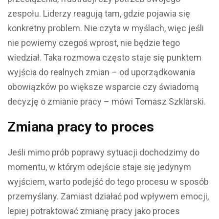
zespołu. Liderzy reagują tam, gdzie pojawia się
konkretny problem. Nie czyta w myślach, więc jeśli
nie powiemy czegoś wprost, nie będzie tego
wiedział. Taka rozmowa często staje się punktem
wyjścia do realnych zmian – od uporządkowania
obowiązków po większe wsparcie czy świadomą
decyzję o zmianie pracy – mówi Tomasz Szklarski.
Zmiana pracy to proces
Jeśli mimo prób poprawy sytuacji dochodzimy do
momentu, w którym odejście staje się jedynym
wyjściem, warto podejść do tego procesu w sposób
przemyślany. Zamiast działać pod wpływem emocji,
lepiej potraktować zmianę pracy jako proces