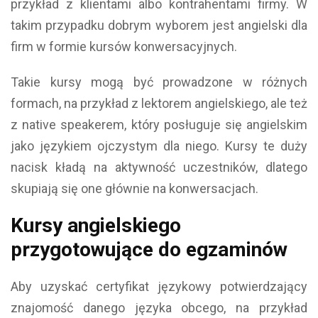
przykład z klientami albo kontrahentami firmy. W
takim przypadku dobrym wyborem jest angielski dla
firm w formie kursów konwersacyjnych.
Takie kursy mogą być prowadzone w różnych
formach, na przykład z lektorem angielskiego, ale też
z native speakerem, który posługuje się angielskim
jako językiem ojczystym dla niego. Kursy te duży
nacisk kładą na aktywność uczestników, dlatego
skupiają się one głównie na konwersacjach.
Kursy angielskiego
przygotowujące do egzaminów
Aby uzyskać certyfikat językowy potwierdzający
znajomość danego języka obcego, na przykład