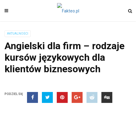
AKTUALNOŚCI
Angielski dla firm – rodzaje
kursów językowych dla
klientów biznesowych
PODZIEL SIĘ