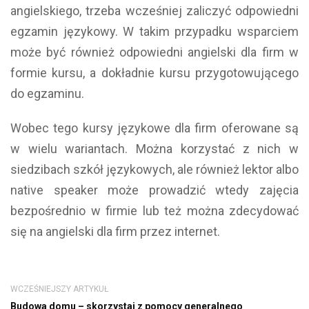
angielskiego, trzeba wcześniej zaliczyć odpowiedni
egzamin językowy. W takim przypadku wsparciem
może być również odpowiedni angielski dla firm w
formie kursu, a dokładnie kursu przygotowującego
do egzaminu.
Wobec tego kursy językowe dla firm oferowane są
w wielu wariantach. Można korzystać z nich w
siedzibach szkół językowych, ale również lektor albo
native speaker może prowadzić wtedy zajęcia
bezpośrednio w firmie lub też można zdecydować
się na angielski dla firm przez internet.
WCZEŚNIEJSZY ARTYKUŁ
Budowa domu – skorzystaj z pomocy generalnego