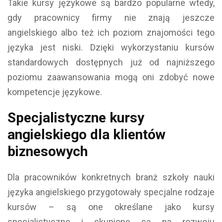
Takie kursy językowe są bardzo popularne wtedy,
gdy pracownicy firmy nie znają jeszcze
angielskiego albo też ich poziom znajomości tego
języka jest niski. Dzięki wykorzystaniu kursów
standardowych dostępnych już od najniższego
poziomu zaawansowania mogą oni zdobyć nowe
kompetencje językowe.
Specjalistyczne kursy
angielskiego dla klientów
biznesowych
Dla pracowników konkretnych branż szkoły nauki
języka angielskiego przygotowały specjalne rodzaje
kursów – są one określane jako kursy
specjalistyczne i skupione są na rozwoju