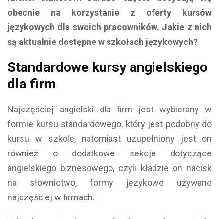
obecnie na korzystanie z oferty kursów
językowych dla swoich pracowników. Jakie z nich
są aktualnie dostępne w szkołach językowych?
Standardowe kursy angielskiego
dla firm
Najczęściej angielski dla firm jest wybierany w
formie kursu standardowego, który jest podobny do
kursu w szkole, natomiast uzupełniony jest on
również o dodatkowe sekcje dotyczące
angielskiego biznesowego, czyli kładzie on nacisk
na słownictwo, formy językowe używane
najczęściej w firmach.