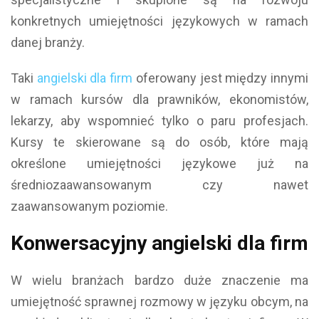
konkretnych umiejętności językowych w ramach
danej branży.
Taki
angielski dla firm
oferowany jest między innymi
w ramach kursów dla prawników, ekonomistów,
lekarzy, aby wspomnieć tylko o paru profesjach.
Kursy te skierowane są do osób, które mają
określone umiejętności językowe już na
średniozaawansowanym czy nawet
zaawansowanym poziomie.
Konwersacyjny angielski dla firm
W wielu branżach bardzo duże znaczenie ma
umiejętność sprawnej rozmowy w języku obcym, na