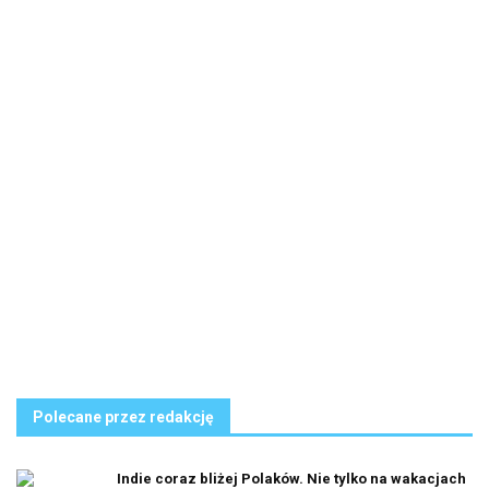
Polecane przez redakcję
Indie coraz bliżej Polaków. Nie tylko na wakacjach