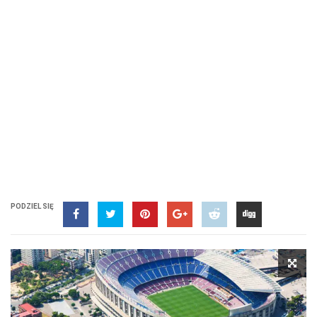
PODZIEL SIĘ