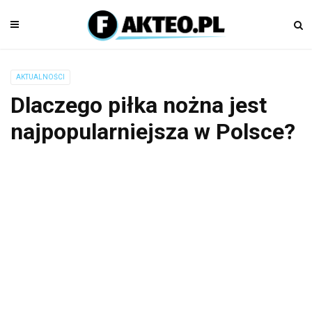
AKTUALNOŚCI
Dlaczego piłka nożna jest
najpopularniejsza w Polsce?